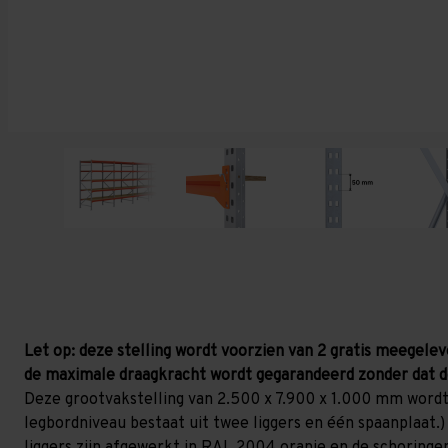
Let op: deze stelling wordt voorzien van 2 gratis meegelev
de maximale draagkracht wordt gegarandeerd zonder dat d
Deze grootvakstelling van 2.500 x 7.900 x 1.000 mm wordt
legbordniveau bestaat uit twee liggers en één spaanplaat.) 