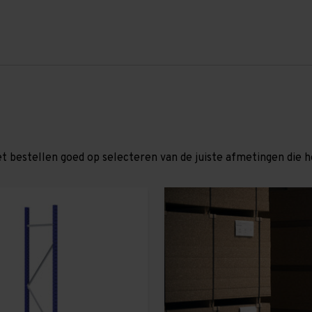
et bestellen goed op selecteren van de juiste afmetingen die hor