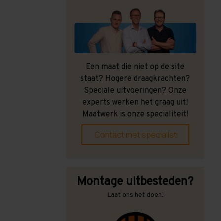
Een maat die niet op de site
staat? Hogere draagkrachten?
Speciale uitvoeringen? Onze
experts werken het graag uit!
Maatwerk is onze specialiteit!
Contact met specialist
Montage uitbesteden?
Laat ons het doen!