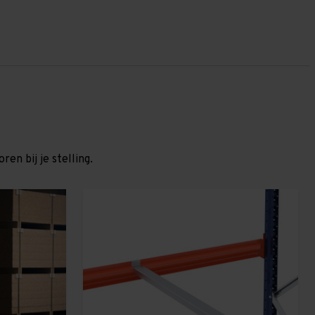
en bij je stelling.