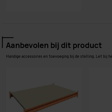
Aanbevolen bij dit product
Handige accessoires en toevoeging bij de stelling. Let bij h