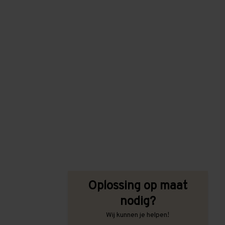
Oplossing op maat
nodig?
Wij kunnen je helpen!