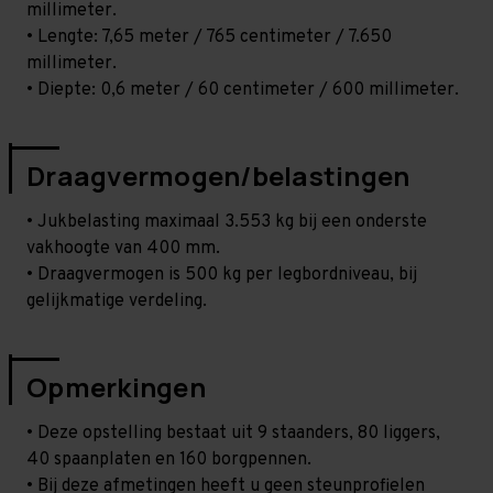
millimeter.
• Lengte: 7,65 meter / 765 centimeter / 7.650
millimeter.
• Diepte: 0,6 meter / 60 centimeter / 600 millimeter.
Draagvermogen/belastingen
• Jukbelasting maximaal 3.553 kg bij een onderste
vakhoogte van 400 mm.
• Draagvermogen is 500 kg per legbordniveau, bij
gelijkmatige verdeling.
Opmerkingen
• Deze opstelling bestaat uit 9 staanders, 80 liggers,
40 spaanplaten en 160 borgpennen.
• Bij deze afmetingen heeft u geen steunprofielen