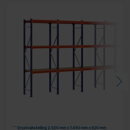
Grootvakstelling 2.500 mm x 7.650 mm x 600 mm