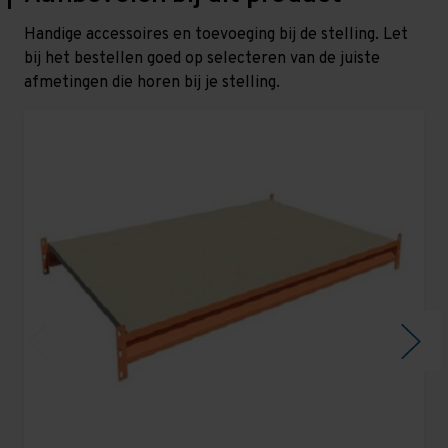
Handige accessoires en toevoeging bij de stelling. Let
bij het bestellen goed op selecteren van de juiste
afmetingen die horen bij je stelling.