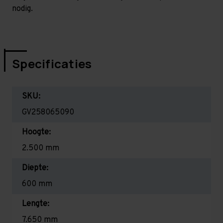
nodig.
Specificaties
SKU:
GV258065090
Hoogte:
2.500 mm
Diepte:
600 mm
Lengte:
7.650 mm