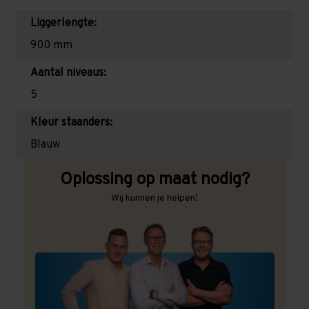
Liggerlengte:
900 mm
Aantal niveaus:
5
Kleur staanders:
Blauw
Oplossing op maat nodig?
Wij kunnen je helpen!