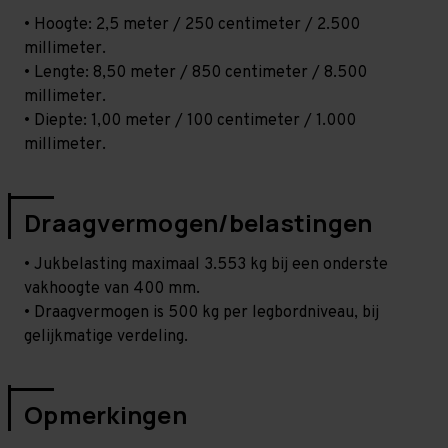
• Hoogte: 2,5 meter / 250 centimeter / 2.500
millimeter.
• Lengte: 8,50 meter / 850 centimeter / 8.500
millimeter.
• Diepte: 1,00 meter / 100 centimeter / 1.000
millimeter.
Draagvermogen/belastingen
• Jukbelasting maximaal 3.553 kg bij een onderste
vakhoogte van 400 mm.
• Draagvermogen is 500 kg per legbordniveau, bij
gelijkmatige verdeling.
Opmerkingen