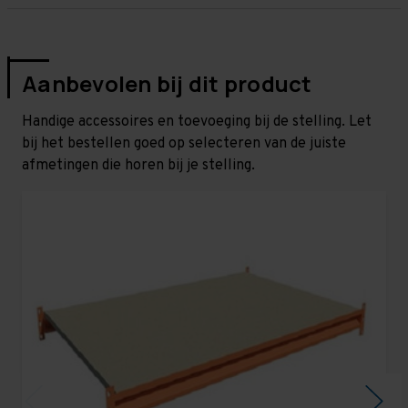
Aanbevolen bij dit product
Handige accessoires en toevoeging bij de stelling. Let
bij het bestellen goed op selecteren van de juiste
afmetingen die horen bij je stelling.