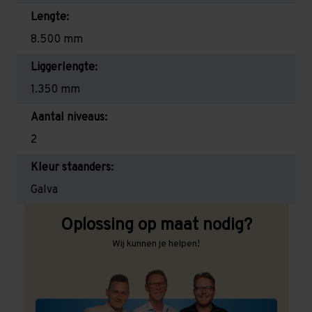
Lengte:
8.500 mm
Liggerlengte:
1.350 mm
Aantal niveaus:
2
Kleur staanders:
Galva
Oplossing op maat nodig?
Wij kunnen je helpen!