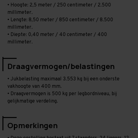
• Hoogte: 2,5 meter / 250 centimeter / 2.500
millimeter.
• Lengte: 8,50 meter / 850 centimeter / 8.500
millimeter.
• Diepte: 0,40 meter / 40 centimeter / 400
millimeter.
Draagvermogen/belastingen
• Jukbelasting maximaal 3.553 kg bij een onderste
vakhoogte van 400 mm.
• Draagvermogen is 500 kg per legbordniveau, bij
gelijkmatige verdeling.
Opmerkingen