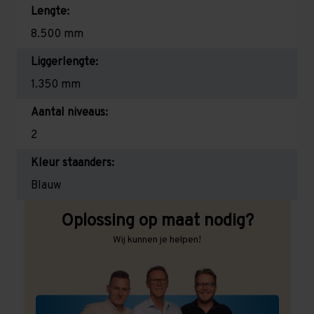
Lengte:
8.500 mm
Liggerlengte:
1.350 mm
Aantal niveaus:
2
Kleur staanders:
Blauw
Oplossing op maat nodig?
Wij kunnen je helpen!