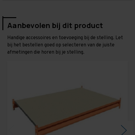
Aanbevolen bij dit product
Handige accessoires en toevoeging bij de stelling. Let
bij het bestellen goed op selecteren van de juiste
afmetingen die horen bij je stelling.