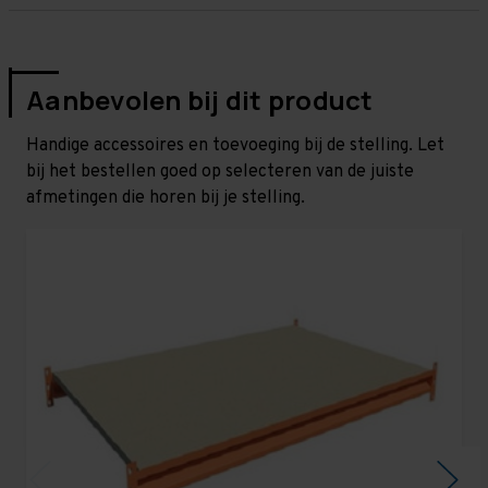
Aanbevolen bij dit product
Handige accessoires en toevoeging bij de stelling. Let
bij het bestellen goed op selecteren van de juiste
afmetingen die horen bij je stelling.