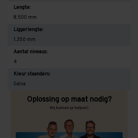
Lengte:
8.500 mm
Liggerlengte:
1.350 mm
Aantal niveaus:
4
Kleur staanders:
Galva
Oplossing op maat nodig?
Wij kunnen je helpen!