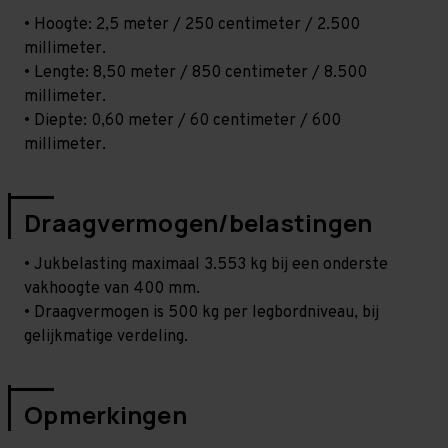
• Hoogte: 2,5 meter / 250 centimeter / 2.500
millimeter.
• Lengte: 8,50 meter / 850 centimeter / 8.500
millimeter.
• Diepte: 0,60 meter / 60 centimeter / 600
millimeter.
Draagvermogen/belastingen
• Jukbelasting maximaal 3.553 kg bij een onderste
vakhoogte van 400 mm.
• Draagvermogen is 500 kg per legbordniveau, bij
gelijkmatige verdeling.
Opmerkingen