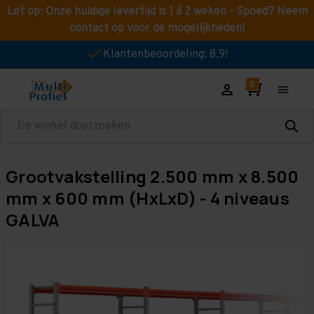
Let op: Onze huidige levertijd is 1 á 2 weken - Spoed? Neem
contact op voor de mogelijkheden!
Klantenbeoordeling: 8,9!
Zoeken
Grootvakstelling 2.500 mm x 8.500
mm x 600 mm (HxLxD) - 4 niveaus
GALVA