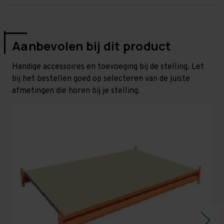
Aanbevolen bij dit product
Handige accessoires en toevoeging bij de stelling. Let
bij het bestellen goed op selecteren van de juiste
afmetingen die horen bij je stelling.