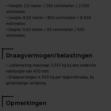
• Hoogte: 2,5 meter / 250 centimeter / 2.500
millimeter.
• Lengte: 8,50 meter / 850 centimeter / 8.500
millimeter.
• Diepte: 0,60 meter / 60 centimeter / 600
millimeter.
Draagvermogen/belastingen
• Jukbelasting maximaal 3.553 kg bij een onderste
vakhoogte van 400 mm.
• Draagvermogen is 500 kg per legbordniveau, bij
gelijkmatige verdeling.
Opmerkingen