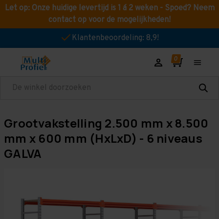
Let op: Onze huidige levertijd is 1 á 2 weken - Spoed? Neem
contact op voor de mogelijkheden!
Klantenbeoordeling: 8,9!
Zoeken
Grootvakstelling 2.500 mm x 8.500
mm x 600 mm (HxLxD) - 6 niveaus
GALVA