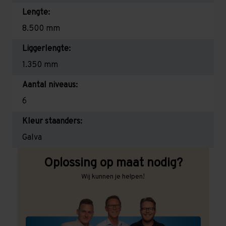
Lengte:
8.500 mm
Liggerlengte:
1.350 mm
Aantal niveaus:
6
Kleur staanders:
Galva
Oplossing op maat nodig?
Wij kunnen je helpen!