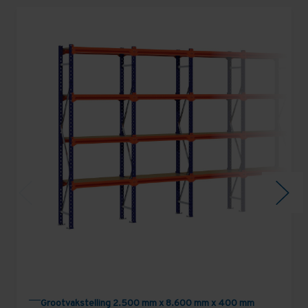
Grootvakstelling 2.500 mm x 8.600 mm x 400 mm