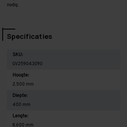
nodig.
Specificaties
SKU:
GV259043090
Hoogte:
2.500 mm
Diepte:
400 mm
Lengte:
8.600 mm