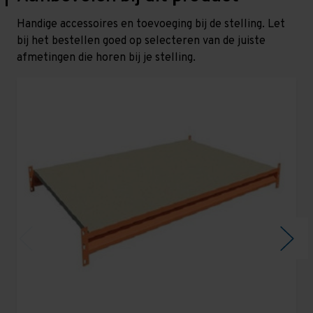
Handige accessoires en toevoeging bij de stelling. Let
bij het bestellen goed op selecteren van de juiste
afmetingen die horen bij je stelling.