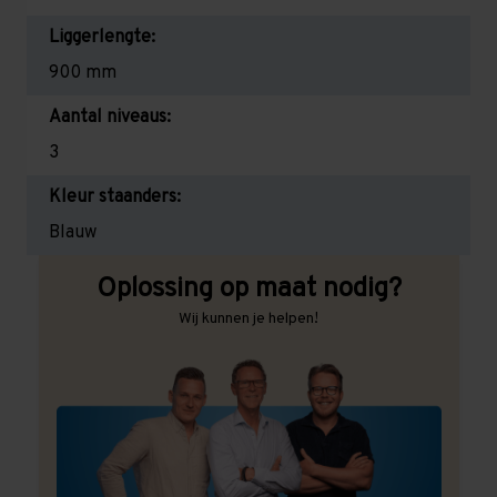
Liggerlengte:
900 mm
Aantal niveaus:
3
Kleur staanders:
Blauw
Oplossing op maat nodig?
Wij kunnen je helpen!