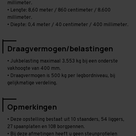
millimeter.
• Lengte: 8,60 meter / 860 centimeter / 8.600
millimeter.
• Diepte: 0,4 meter / 40 centimeter / 400 millimeter.
Draagvermogen/belastingen
• Jukbelasting maximaal 3.553 kg bij een onderste
vakhoogte van 400 mm.
• Draagvermogen is 500 kg per legbordniveau, bij
gelijkmatige verdeling.
Opmerkingen
• Deze opstelling bestaat uit 10 staanders, 54 liggers,
27 spaanplaten en 108 borgpennen.
• Bij deze afmetingen heeft u geen steunprofielen