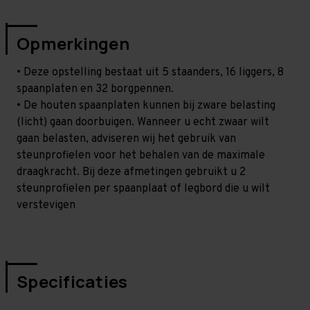
Opmerkingen
• Deze opstelling bestaat uit 5 staanders, 16 liggers, 8
spaanplaten en 32 borgpennen.
• De houten spaanplaten kunnen bij zware belasting
(licht) gaan doorbuigen. Wanneer u echt zwaar wilt
gaan belasten, adviseren wij het gebruik van
steunprofielen voor het behalen van de maximale
draagkracht. Bij deze afmetingen gebruikt u 2
steunprofielen per spaanplaat of legbord die u wilt
verstevigen
Specificaties