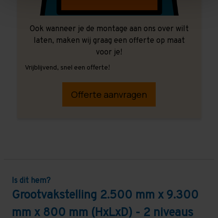
Ook wanneer je de montage aan ons over wilt
laten, maken wij graag een offerte op maat
voor je!
Vrijblijvend, snel een offerte!
Offerte aanvragen
Is dit hem?
Grootvakstelling 2.500 mm x 9.300
mm x 800 mm (HxLxD) - 2 niveaus