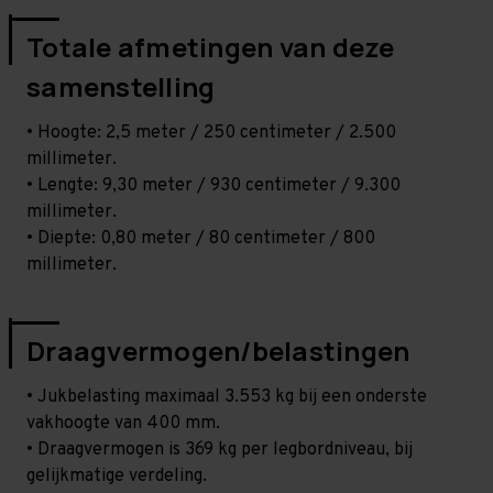
Totale afmetingen van deze
samenstelling
• Hoogte: 2,5 meter / 250 centimeter / 2.500
millimeter.
• Lengte: 9,30 meter / 930 centimeter / 9.300
millimeter.
• Diepte: 0,80 meter / 80 centimeter / 800
millimeter.
Draagvermogen/belastingen
• Jukbelasting maximaal 3.553 kg bij een onderste
vakhoogte van 400 mm.
• Draagvermogen is 369 kg per legbordniveau, bij
gelijkmatige verdeling.