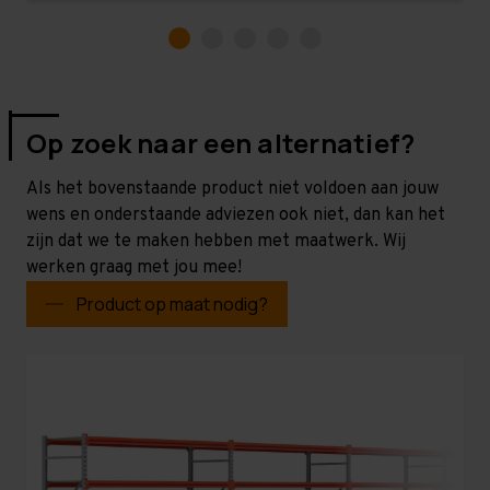
Op zoek naar een alternatief?
Als het bovenstaande product niet voldoen aan jouw
wens en onderstaande adviezen ook niet, dan kan het
zijn dat we te maken hebben met maatwerk. Wij
werken graag met jou mee!
Product op maat nodig?