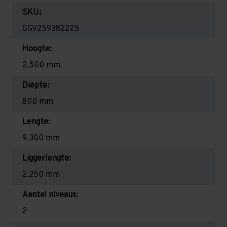
SKU:
GGV259382225
Hoogte:
2.500 mm
Diepte:
800 mm
Lengte:
9.300 mm
Liggerlengte:
2.250 mm
Aantal niveaus:
2