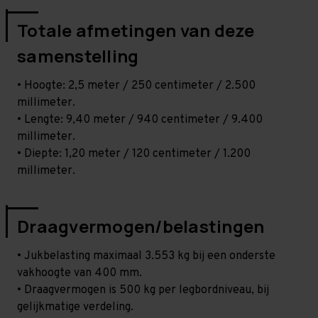
Totale afmetingen van deze
samenstelling
• Hoogte: 2,5 meter / 250 centimeter / 2.500
millimeter.
• Lengte: 9,40 meter / 940 centimeter / 9.400
millimeter.
• Diepte: 1,20 meter / 120 centimeter / 1.200
millimeter.
Draagvermogen/belastingen
• Jukbelasting maximaal 3.553 kg bij een onderste
vakhoogte van 400 mm.
• Draagvermogen is 500 kg per legbordniveau, bij
gelijkmatige verdeling.