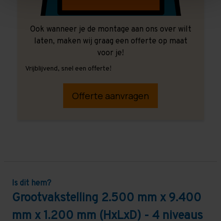
Ook wanneer je de montage aan ons over wilt
laten, maken wij graag een offerte op maat
voor je!
Vrijblijvend, snel een offerte!
Offerte aanvragen
Is dit hem?
Grootvakstelling 2.500 mm x 9.400
mm x 1.200 mm (HxLxD) - 4 niveaus