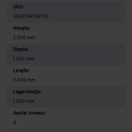
SKU:
GGV2594124150
Hoogte:
2.500 mm
Diepte:
1.200 mm
Lengte:
9.400 mm
Liggerlengte:
1.500 mm
Aantal niveaus:
4