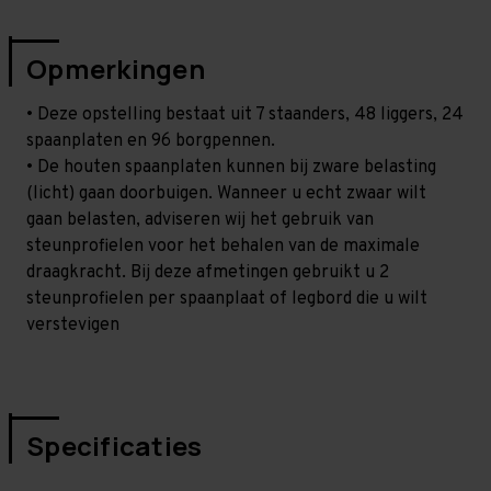
Opmerkingen
• Deze opstelling bestaat uit 7 staanders, 48 liggers, 24
spaanplaten en 96 borgpennen.
• De houten spaanplaten kunnen bij zware belasting
(licht) gaan doorbuigen. Wanneer u echt zwaar wilt
gaan belasten, adviseren wij het gebruik van
steunprofielen voor het behalen van de maximale
draagkracht. Bij deze afmetingen gebruikt u 2
steunprofielen per spaanplaat of legbord die u wilt
verstevigen
Specificaties