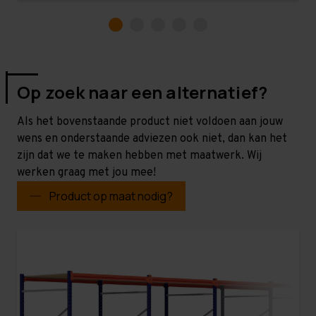
Op zoek naar een alternatief?
Als het bovenstaande product niet voldoen aan jouw
wens en onderstaande adviezen ook niet, dan kan het
zijn dat we te maken hebben met maatwerk. Wij
werken graag met jou mee!
Product op maat nodig?