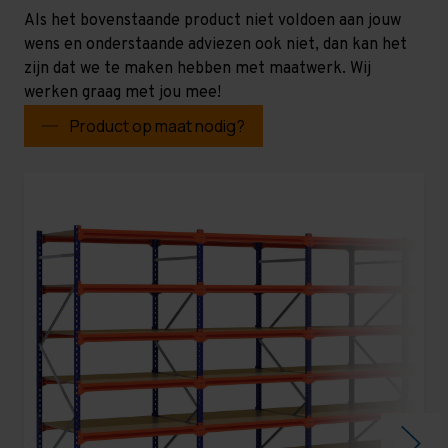
Als het bovenstaande product niet voldoen aan jouw
wens en onderstaande adviezen ook niet, dan kan het
zijn dat we te maken hebben met maatwerk. Wij
werken graag met jou mee!
Product op maat nodig?