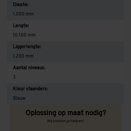
Diepte:
1.000 mm
Lengte:
10.100 mm
Liggerlengte:
1.200 mm
Aantal niveaus:
3
Kleur staanders:
Blauw
Oplossing op maat nodig?
Wij kunnen je helpen!