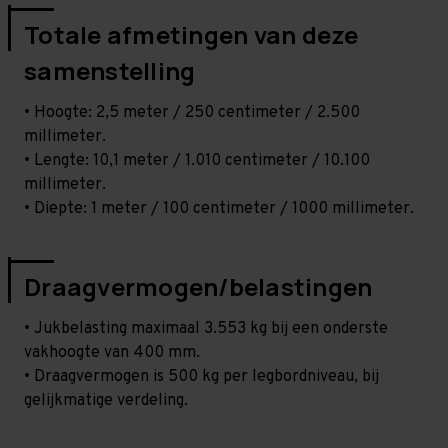
Totale afmetingen van deze
samenstelling
• Hoogte: 2,5 meter / 250 centimeter / 2.500
millimeter.
• Lengte: 10,1 meter / 1.010 centimeter / 10.100
millimeter.
• Diepte: 1 meter / 100 centimeter / 1000 millimeter.
Draagvermogen/belastingen
• Jukbelasting maximaal 3.553 kg bij een onderste
vakhoogte van 400 mm.
• Draagvermogen is 500 kg per legbordniveau, bij
gelijkmatige verdeling.