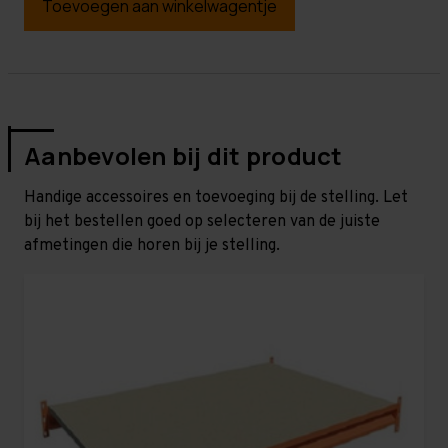
Toevoegen aan winkelwagentje
Aanbevolen bij dit product
Handige accessoires en toevoeging bij de stelling. Let
bij het bestellen goed op selecteren van de juiste
afmetingen die horen bij je stelling.