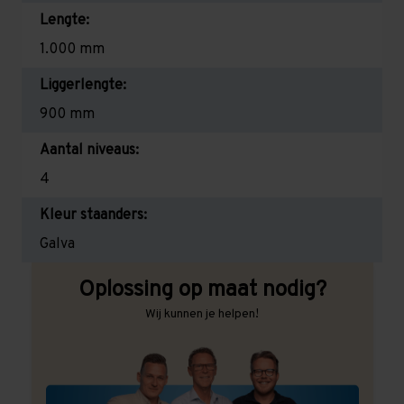
Lengte:
1.000 mm
Liggerlengte:
900 mm
Aantal niveaus:
4
Kleur staanders:
Galva
Oplossing op maat nodig?
Wij kunnen je helpen!