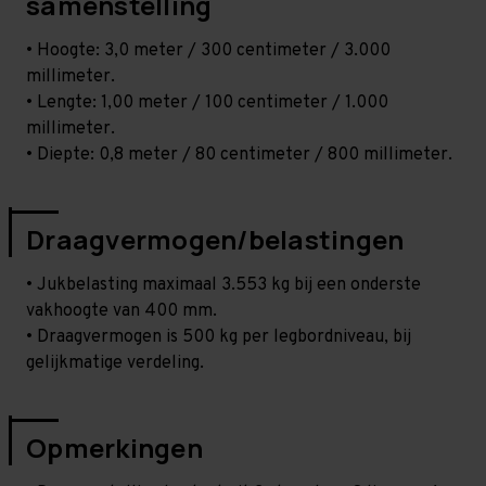
samenstelling
• Hoogte: 3,0 meter / 300 centimeter / 3.000
millimeter.
• Lengte: 1,00 meter / 100 centimeter / 1.000
millimeter.
• Diepte: 0,8 meter / 80 centimeter / 800 millimeter.
Draagvermogen/belastingen
• Jukbelasting maximaal 3.553 kg bij een onderste
vakhoogte van 400 mm.
• Draagvermogen is 500 kg per legbordniveau, bij
gelijkmatige verdeling.
Opmerkingen