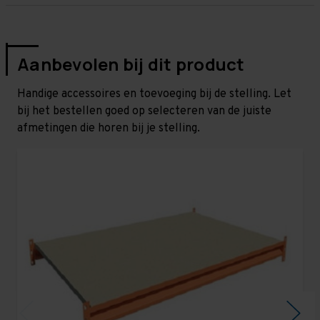
Aanbevolen bij dit product
Handige accessoires en toevoeging bij de stelling. Let
bij het bestellen goed op selecteren van de juiste
afmetingen die horen bij je stelling.