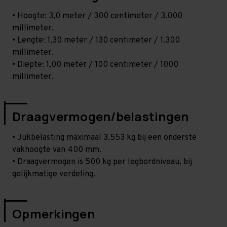
• Hoogte: 3,0 meter / 300 centimeter / 3.000
millimeter.
• Lengte: 1,30 meter / 130 centimeter / 1.300
millimeter.
• Diepte: 1,00 meter / 100 centimeter / 1000
millimeter.
Draagvermogen/belastingen
• Jukbelasting maximaal 3.553 kg bij een onderste
vakhoogte van 400 mm.
• Draagvermogen is 500 kg per legbordniveau, bij
gelijkmatige verdeling.
Opmerkingen