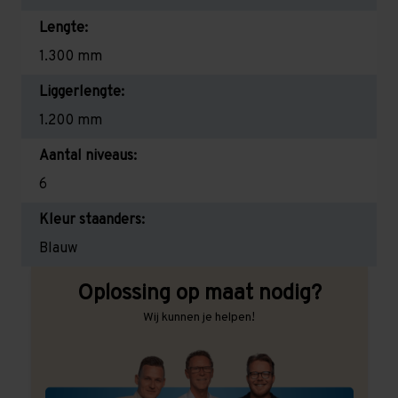
Lengte:
1.300 mm
Liggerlengte:
1.200 mm
Aantal niveaus:
6
Kleur staanders:
Blauw
Oplossing op maat nodig?
Wij kunnen je helpen!