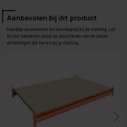
Aanbevolen bij dit product
Handige accessoires en toevoeging bij de stelling. Let
bij het bestellen goed op selecteren van de juiste
afmetingen die horen bij je stelling.