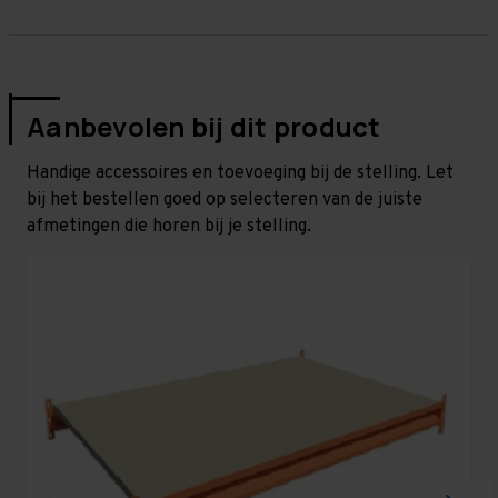
Aanbevolen bij dit product
Handige accessoires en toevoeging bij de stelling. Let
bij het bestellen goed op selecteren van de juiste
afmetingen die horen bij je stelling.