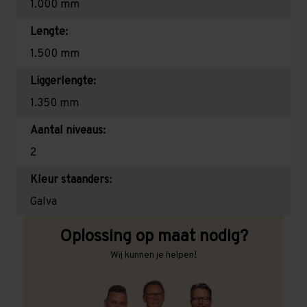
1.000 mm
Lengte:
1.500 mm
Liggerlengte:
1.350 mm
Aantal niveaus:
2
Kleur staanders:
Galva
Oplossing op maat nodig?
Wij kunnen je helpen!