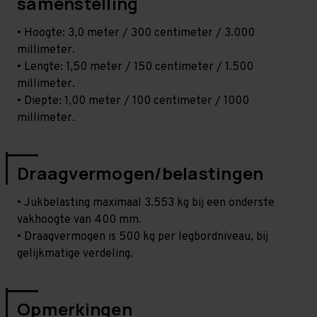
samenstelling
• Hoogte: 3,0 meter / 300 centimeter / 3.000
millimeter.
• Lengte: 1,50 meter / 150 centimeter / 1.500
millimeter.
• Diepte: 1,00 meter / 100 centimeter / 1000
millimeter.
Draagvermogen/belastingen
• Jukbelasting maximaal 3.553 kg bij een onderste
vakhoogte van 400 mm.
• Draagvermogen is 500 kg per legbordniveau, bij
gelijkmatige verdeling.
Opmerkingen