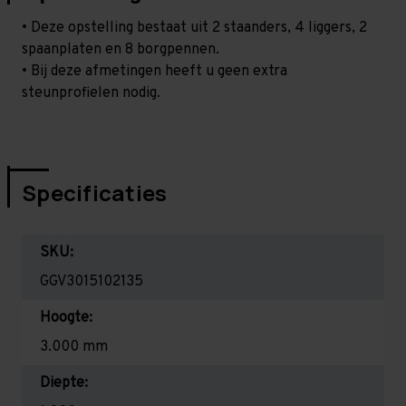
• Deze opstelling bestaat uit 2 staanders, 4 liggers, 2
spaanplaten en 8 borgpennen.
• Bij deze afmetingen heeft u geen extra
steunprofielen nodig.
Specificaties
SKU:
GGV3015102135
Hoogte:
3.000 mm
Diepte: