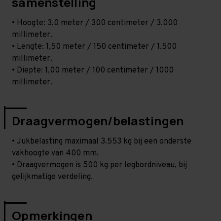
samenstelling
• Hoogte: 3,0 meter / 300 centimeter / 3.000
millimeter.
• Lengte: 1,50 meter / 150 centimeter / 1.500
millimeter.
• Diepte: 1,00 meter / 100 centimeter / 1000
millimeter.
Draagvermogen/belastingen
• Jukbelasting maximaal 3.553 kg bij een onderste
vakhoogte van 400 mm.
• Draagvermogen is 500 kg per legbordniveau, bij
gelijkmatige verdeling.
Opmerkingen