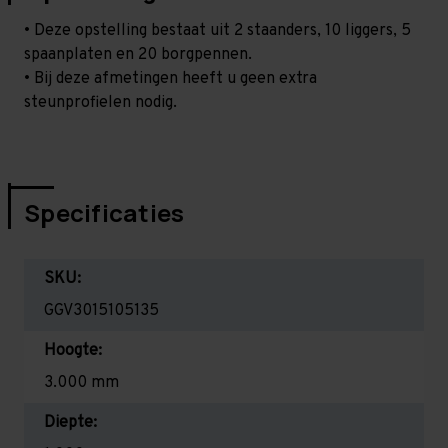
• Deze opstelling bestaat uit 2 staanders, 10 liggers, 5
spaanplaten en 20 borgpennen.
• Bij deze afmetingen heeft u geen extra
steunprofielen nodig.
Specificaties
SKU:
GGV3015105135
Hoogte:
3.000 mm
Diepte: