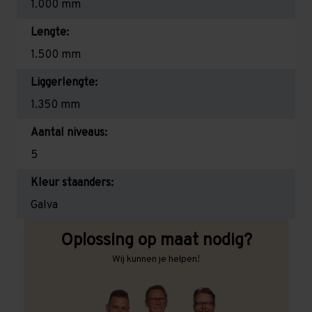
1.000 mm
Lengte:
1.500 mm
Liggerlengte:
1.350 mm
Aantal niveaus:
5
Kleur staanders:
Galva
Oplossing op maat nodig?
Wij kunnen je helpen!