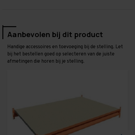
Aanbevolen bij dit product
Handige accessoires en toevoeging bij de stelling. Let
bij het bestellen goed op selecteren van de juiste
afmetingen die horen bij je stelling.