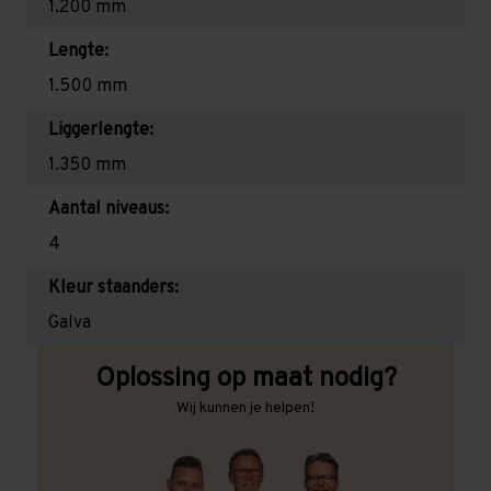
1.200 mm
Lengte:
1.500 mm
Liggerlengte:
1.350 mm
Aantal niveaus:
4
Kleur staanders:
Galva
Oplossing op maat nodig?
Wij kunnen je helpen!