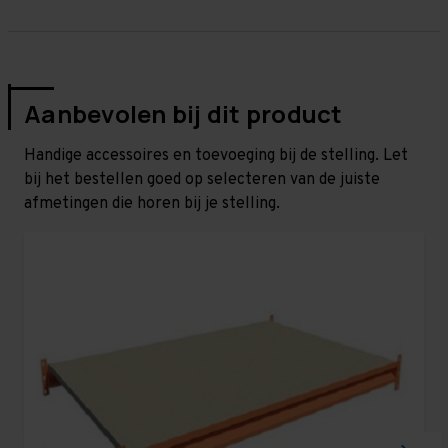
Aanbevolen bij dit product
Handige accessoires en toevoeging bij de stelling. Let
bij het bestellen goed op selecteren van de juiste
afmetingen die horen bij je stelling.