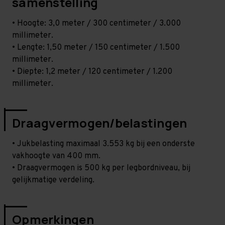
samenstelling
• Hoogte: 3,0 meter / 300 centimeter / 3.000
millimeter.
• Lengte: 1,50 meter / 150 centimeter / 1.500
millimeter.
• Diepte: 1,2 meter / 120 centimeter / 1.200
millimeter.
Draagvermogen/belastingen
• Jukbelasting maximaal 3.553 kg bij een onderste
vakhoogte van 400 mm.
• Draagvermogen is 500 kg per legbordniveau, bij
gelijkmatige verdeling.
Opmerkingen