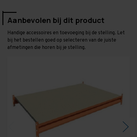
Aanbevolen bij dit product
Handige accessoires en toevoeging bij de stelling. Let
bij het bestellen goed op selecteren van de juiste
afmetingen die horen bij je stelling.