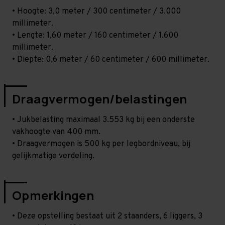
• Hoogte: 3,0 meter / 300 centimeter / 3.000
millimeter.
• Lengte: 1,60 meter / 160 centimeter / 1.600
millimeter.
• Diepte: 0,6 meter / 60 centimeter / 600 millimeter.
Draagvermogen/belastingen
• Jukbelasting maximaal 3.553 kg bij een onderste
vakhoogte van 400 mm.
• Draagvermogen is 500 kg per legbordniveau, bij
gelijkmatige verdeling.
Opmerkingen
• Deze opstelling bestaat uit 2 staanders, 6 liggers, 3