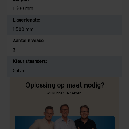
1.600 mm
Liggerlengte:
1.500 mm
Aantal niveaus:
3
Kleur staanders:
Galva
Oplossing op maat nodig?
Wij kunnen je helpen!