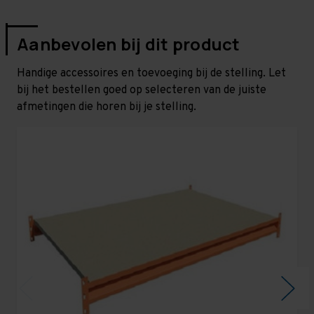
Aanbevolen bij dit product
Handige accessoires en toevoeging bij de stelling. Let
bij het bestellen goed op selecteren van de juiste
afmetingen die horen bij je stelling.