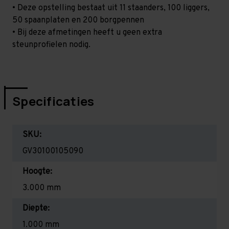
• Deze opstelling bestaat uit 11 staanders, 100 liggers,
50 spaanplaten en 200 borgpennen
• Bij deze afmetingen heeft u geen extra
steunprofielen nodig.
Specificaties
SKU:
GV30100105090
Hoogte:
3.000 mm
Diepte:
1.000 mm