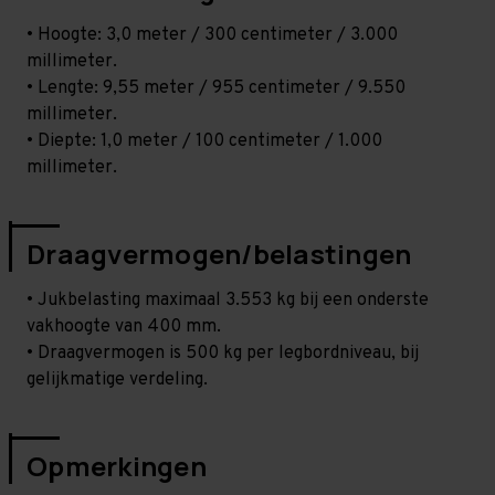
• Hoogte: 3,0 meter / 300 centimeter / 3.000
millimeter.
• Lengte: 9,55 meter / 955 centimeter / 9.550
millimeter.
• Diepte: 1,0 meter / 100 centimeter / 1.000
millimeter.
Draagvermogen/belastingen
• Jukbelasting maximaal 3.553 kg bij een onderste
vakhoogte van 400 mm.
• Draagvermogen is 500 kg per legbordniveau, bij
gelijkmatige verdeling.
Opmerkingen