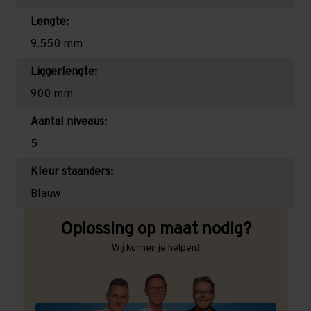
Lengte:
9.550 mm
Liggerlengte:
900 mm
Aantal niveaus:
5
Kleur staanders:
Blauw
Oplossing op maat nodig?
Wij kunnen je helpen!