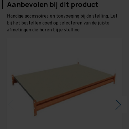
Aanbevolen bij dit product
Handige accessoires en toevoeging bij de stelling. Let
bij het bestellen goed op selecteren van de juiste
afmetingen die horen bij je stelling.