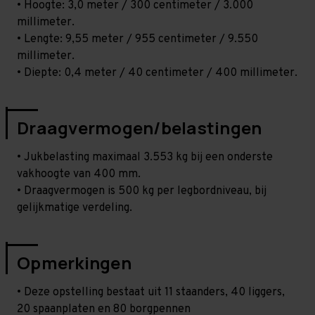
• Hoogte: 3,0 meter / 300 centimeter / 3.000
millimeter.
• Lengte: 9,55 meter / 955 centimeter / 9.550
millimeter.
• Diepte: 0,4 meter / 40 centimeter / 400 millimeter.
Draagvermogen/belastingen
• Jukbelasting maximaal 3.553 kg bij een onderste
vakhoogte van 400 mm.
• Draagvermogen is 500 kg per legbordniveau, bij
gelijkmatige verdeling.
Opmerkingen
• Deze opstelling bestaat uit 11 staanders, 40 liggers,
20 spaanplaten en 80 borgpennen