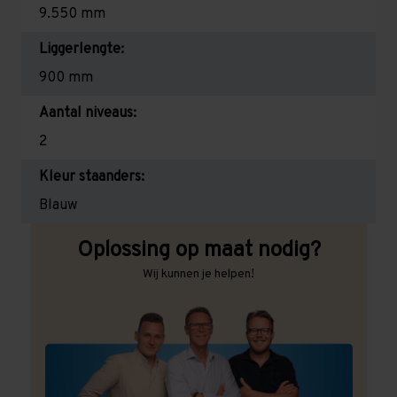
9.550 mm
Liggerlengte:
900 mm
Aantal niveaus:
2
Kleur staanders:
Blauw
Oplossing op maat nodig?
Wij kunnen je helpen!