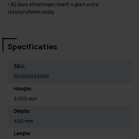
• Bij deze afmetingen heeft u geen extra
steunprofielen nodig.
Specificaties
SKU:
GV3010042090
Hoogte:
3.000 mm
Diepte:
400 mm
Lengte: