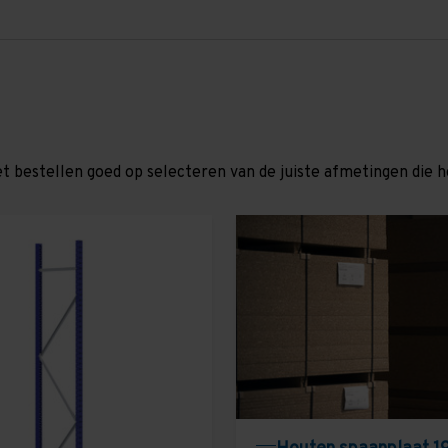
et bestellen goed op selecteren van de juiste afmetingen die hor