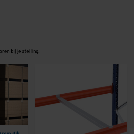
en bij je stelling.