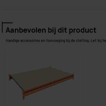
Aanbevolen bij dit product
Handige accessoires en toevoeging bij de stelling. Let bij h