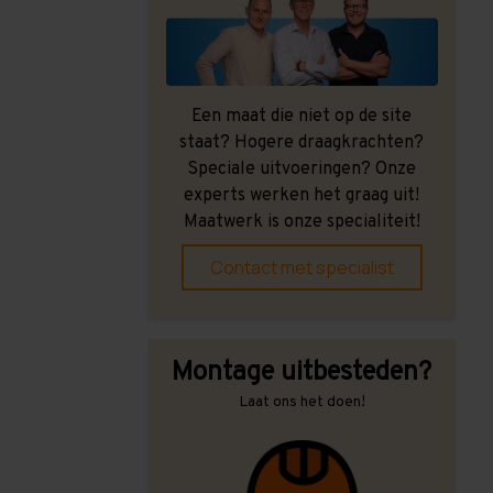
Een maat die niet op de site
staat? Hogere draagkrachten?
Speciale uitvoeringen? Onze
experts werken het graag uit!
Maatwerk is onze specialiteit!
Contact met specialist
Montage uitbesteden?
Laat ons het doen!