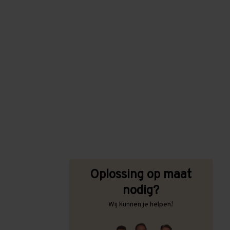
Oplossing op maat
nodig?
Wij kunnen je helpen!