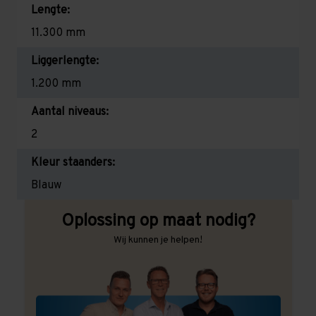
Lengte:
11.300 mm
Liggerlengte:
1.200 mm
Aantal niveaus:
2
Kleur staanders:
Blauw
Oplossing op maat nodig?
Wij kunnen je helpen!