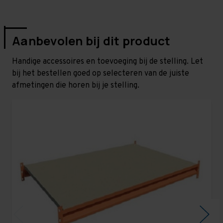
Aanbevolen bij dit product
Handige accessoires en toevoeging bij de stelling. Let
bij het bestellen goed op selecteren van de juiste
afmetingen die horen bij je stelling.