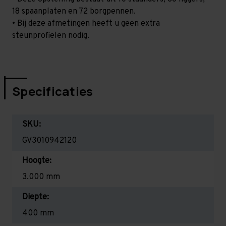
18 spaanplaten en 72 borgpennen.
• Bij deze afmetingen heeft u geen extra
steunprofielen nodig.
Specificaties
SKU:
GV3010942120
Hoogte:
3.000 mm
Diepte:
400 mm