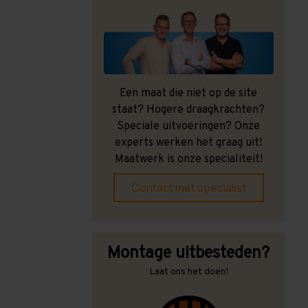
Een maat die niet op de site
staat? Hogere draagkrachten?
Speciale uitvoeringen? Onze
experts werken het graag uit!
Maatwerk is onze specialiteit!
Contact met specialist
Montage uitbesteden?
Laat ons het doen!