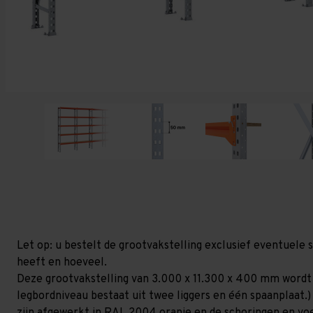
Let op: u bestelt de grootvakstelling exclusief eventuele 
heeft en hoeveel.
Deze grootvakstelling van 3.000 x 11.300 x 400 mm wordt
legbordniveau bestaat uit twee liggers en één spaanplaat.)