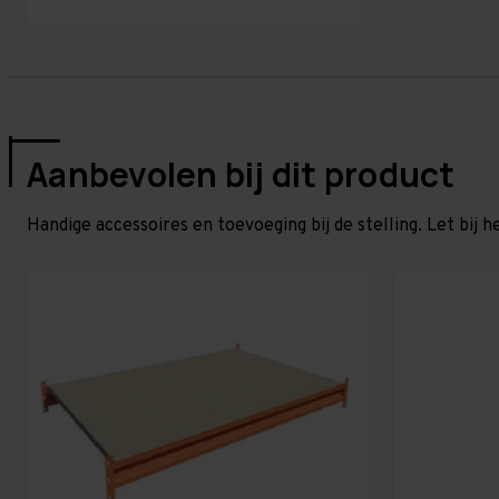
Aanbevolen bij dit product
Handige accessoires en toevoeging bij de stelling. Let bij h