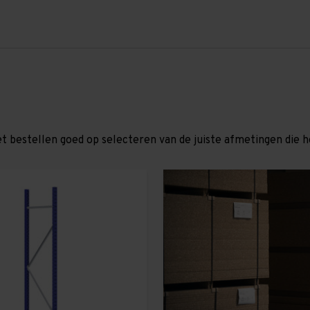
et bestellen goed op selecteren van de juiste afmetingen die hor