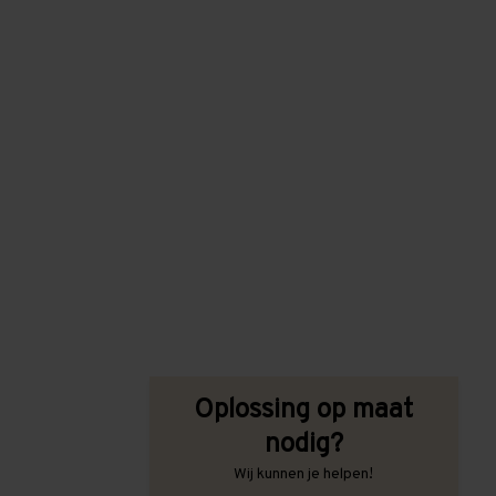
Oplossing op maat
nodig?
Wij kunnen je helpen!