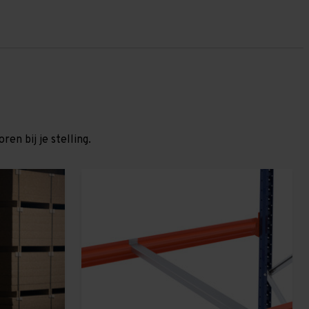
en bij je stelling.