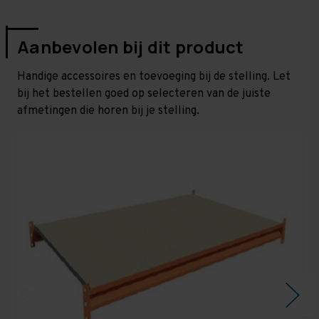
Aanbevolen bij dit product
Handige accessoires en toevoeging bij de stelling. Let
bij het bestellen goed op selecteren van de juiste
afmetingen die horen bij je stelling.