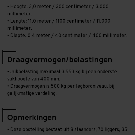
• Hoogte: 3,0 meter / 300 centimeter / 3.000
millimeter.
• Lengte: 11,0 meter / 1100 centimeter / 11.000
millimeter.
• Diepte: 0,4 meter / 40 centimeter / 400 millimeter.
Draagvermogen/belastingen
• Jukbelasting maximaal 3.553 kg bij een onderste
vakhoogte van 400 mm.
• Draagvermogen is 500 kg per legbordniveau, bij
gelijkmatige verdeling.
Opmerkingen
• Deze opstelling bestaat uit 8 staanders, 70 liggers, 35