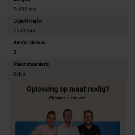
11.000 mm
Liggerlengte:
1.500 mm
Aantal niveaus:
5
Kleur staanders:
Galva
Oplossing op maat nodig?
Wij kunnen je helpen!