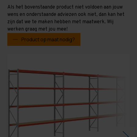
Als het bovenstaande product niet voldoen aan jouw
wens en onderstaande adviezen ook niet, dan kan het
zijn dat we te maken hebben met maatwerk. Wij
werken graag met jou mee!
Product op maat nodig?