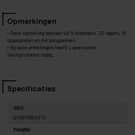
Opmerkingen
• Deze opstelling bestaat uit 5 staanders, 32 liggers, 16
spaanplaten en 64 borgpennen.
• Bij deze afmetingen heeft u geen extra
steunprofielen nodig.
Specificaties
SKU:
GV3011064270
Hoogte: