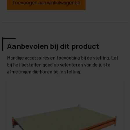
Toevoegen aan winkelwagentje
Aanbevolen bij dit product
Handige accessoires en toevoeging bij de stelling. Let
bij het bestellen goed op selecteren van de juiste
afmetingen die horen bij je stelling.