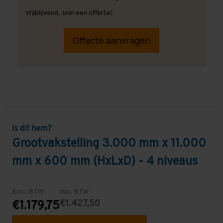
Vrijblijvend, snel een offerte!
Offerte aanvragen
Is dit hem?
Grootvakstelling 3.000 mm x 11.000
mm x 600 mm (HxLxD) - 4 niveaus
Excl. BTW
Incl. BTW
€1.427,50
€1.179,75