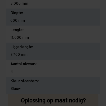
3.000 mm
Diepte:
600 mm
Lengte:
11.000 mm
Liggerlengte:
2.700 mm
Aantal niveaus:
4
Kleur staanders:
Blauw
Oplossing op maat nodig?