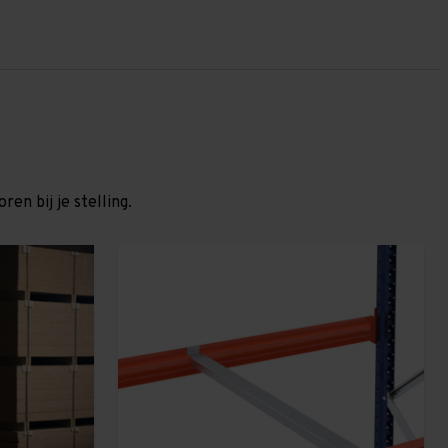
en bij je stelling.