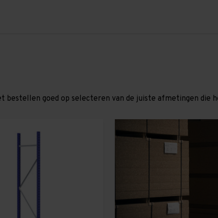
et bestellen goed op selecteren van de juiste afmetingen die hor