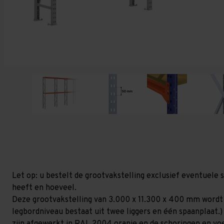
Let op: u bestelt de grootvakstelling exclusief eventuele 
heeft en hoeveel.
Deze grootvakstelling van 3.000 x 11.300 x 400 mm wordt 
legbordniveau bestaat uit twee liggers en één spaanplaat.)