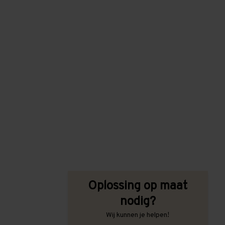
Oplossing op maat
nodig?
Wij kunnen je helpen!