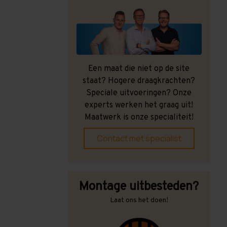
Een maat die niet op de site
staat? Hogere draagkrachten?
Speciale uitvoeringen? Onze
experts werken het graag uit!
Maatwerk is onze specialiteit!
Contact met specialist
Montage uitbesteden?
Laat ons het doen!