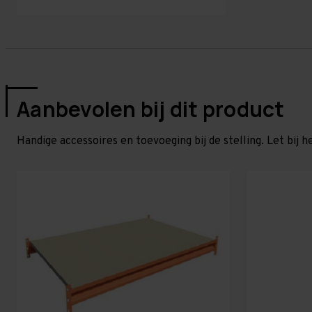
Aanbevolen bij dit product
Handige accessoires en toevoeging bij de stelling. Let bij h