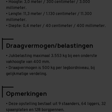
• Hoogte: 3,0 meter / 300 centimeter / 3.000
millimeter.
• Lengte: 11,3 meter / 1.130 centimeter / 11.300
millimeter.
• Diepte: 0,4 meter / 40 centimeter / 400 millimeter.
Draagvermogen/belastingen
• Jukbelasting maximaal 3.553 kg bij een onderste
vakhoogte van 400 mm.
• Draagvermogen is 500 kg per legbordniveau, bij
gelijkmatige verdeling.
Opmerkingen
• Deze opstelling bestaat uit 9 staanders, 64 liggers, 32
spaanplaten en 128 borgpennen.