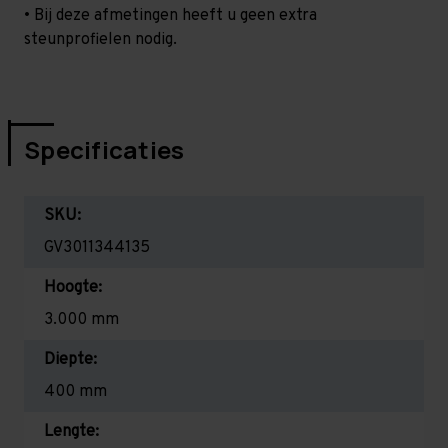
• Bij deze afmetingen heeft u geen extra
steunprofielen nodig.
Specificaties
SKU:
GV3011344135
Hoogte:
3.000 mm
Diepte:
400 mm
Lengte: