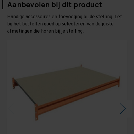
Aanbevolen bij dit product
Handige accessoires en toevoeging bij de stelling. Let
bij het bestellen goed op selecteren van de juiste
afmetingen die horen bij je stelling.