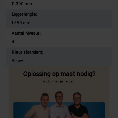
11.300 mm
Liggerlengte:
1.350 mm
Aantal niveaus:
4
Kleur staanders:
Blauw
Oplossing op maat nodig?
Wij kunnen je helpen!