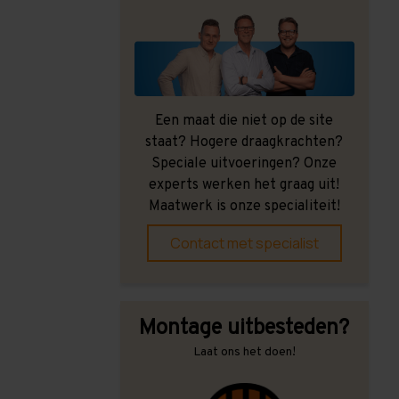
Een maat die niet op de site
staat? Hogere draagkrachten?
Speciale uitvoeringen? Onze
experts werken het graag uit!
Maatwerk is onze specialiteit!
Contact met specialist
Montage uitbesteden?
Laat ons het doen!