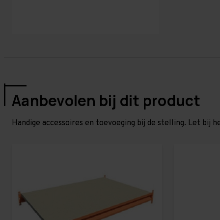
Aanbevolen bij dit product
Handige accessoires en toevoeging bij de stelling. Let bij h