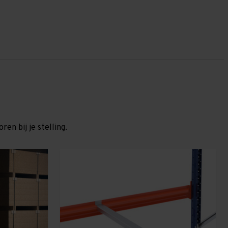
en bij je stelling.