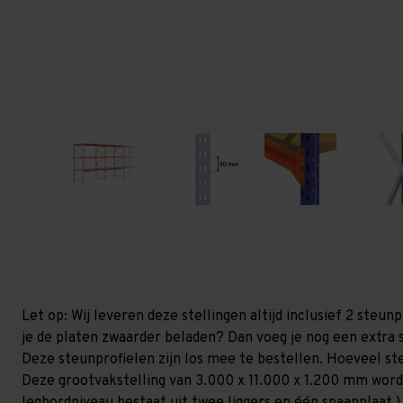
Let op: Wij leveren deze stellingen altijd inclusief 2 steu
je de platen zwaarder beladen? Dan voeg je nog een extra s
Deze steunprofielen zijn los mee te bestellen. Hoeveel ste
Deze grootvakstelling van 3.000 x 11.000 x 1.200 mm word