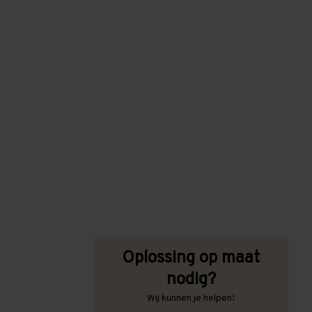
Oplossing op maat
nodig?
Wij kunnen je helpen!