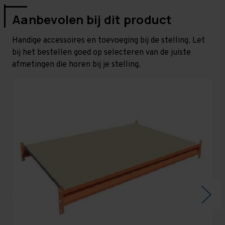
Aanbevolen bij dit product
Handige accessoires en toevoeging bij de stelling. Let
bij het bestellen goed op selecteren van de juiste
afmetingen die horen bij je stelling.