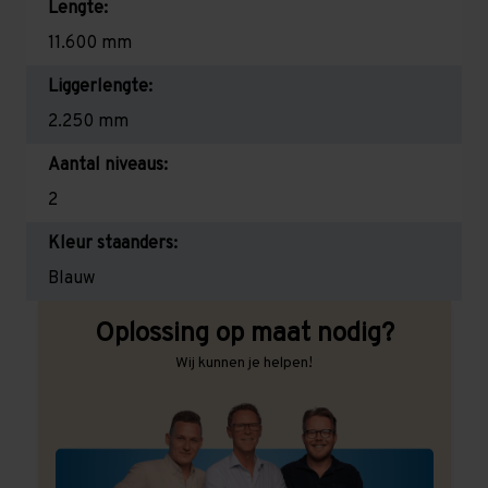
Lengte:
11.600 mm
Liggerlengte:
2.250 mm
Aantal niveaus:
2
Kleur staanders:
Blauw
Oplossing op maat nodig?
Wij kunnen je helpen!