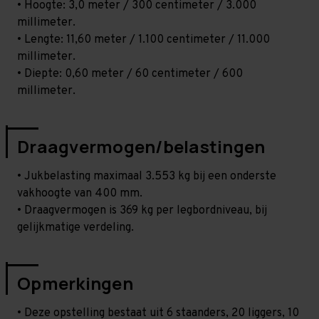
• Hoogte: 3,0 meter / 300 centimeter / 3.000
millimeter.
• Lengte: 11,60 meter / 1.100 centimeter / 11.000
millimeter.
• Diepte: 0,60 meter / 60 centimeter / 600
millimeter.
Draagvermogen/belastingen
• Jukbelasting maximaal 3.553 kg bij een onderste
vakhoogte van 400 mm.
• Draagvermogen is 369 kg per legbordniveau, bij
gelijkmatige verdeling.
Opmerkingen
• Deze opstelling bestaat uit 6 staanders, 20 liggers, 10