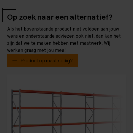
Op zoek naar een alternatief?
Als het bovenstaande product niet voldoen aan jouw
wens en onderstaande adviezen ook niet, dan kan het
zijn dat we te maken hebben met maatwerk. Wij
werken graag met jou mee!
Product op maat nodig?