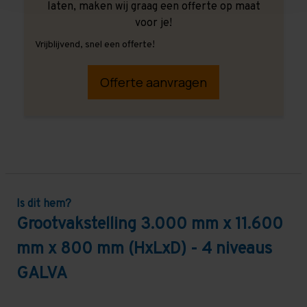
laten, maken wij graag een offerte op maat
voor je!
Vrijblijvend, snel een offerte!
Offerte aanvragen
Is dit hem?
Grootvakstelling 3.000 mm x 11.600
mm x 800 mm (HxLxD) - 4 niveaus
GALVA