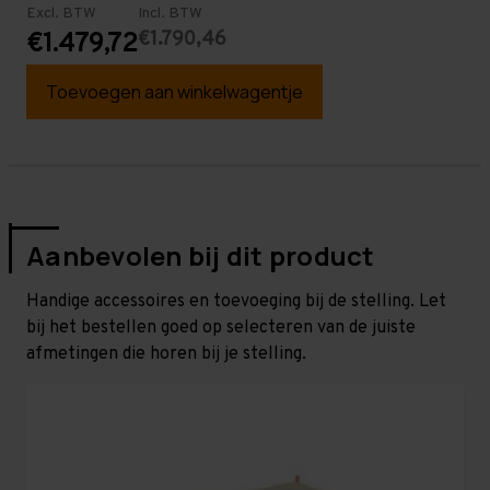
Excl. BTW
Incl. BTW
€1.790,46
€1.479,72
Toevoegen aan winkelwagentje
Aanbevolen bij dit product
Handige accessoires en toevoeging bij de stelling. Let
bij het bestellen goed op selecteren van de juiste
afmetingen die horen bij je stelling.