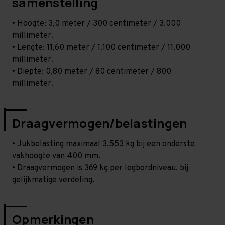
samenstelling
• Hoogte: 3,0 meter / 300 centimeter / 3.000
millimeter.
• Lengte: 11,60 meter / 1.100 centimeter / 11.000
millimeter.
• Diepte: 0,80 meter / 80 centimeter / 800
millimeter.
Draagvermogen/belastingen
• Jukbelasting maximaal 3.553 kg bij een onderste
vakhoogte van 400 mm.
• Draagvermogen is 369 kg per legbordniveau, bij
gelijkmatige verdeling.
Opmerkingen