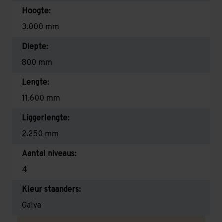
Hoogte:
3.000 mm
Diepte:
800 mm
Lengte:
11.600 mm
Liggerlengte:
2.250 mm
Aantal niveaus:
4
Kleur staanders:
Galva