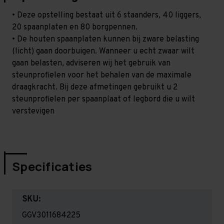
• Deze opstelling bestaat uit 6 staanders, 40 liggers,
20 spaanplaten en 80 borgpennen.
• De houten spaanplaten kunnen bij zware belasting
(licht) gaan doorbuigen. Wanneer u echt zwaar wilt
gaan belasten, adviseren wij het gebruik van
steunprofielen voor het behalen van de maximale
draagkracht. Bij deze afmetingen gebruikt u 2
steunprofielen per spaanplaat of legbord die u wilt
verstevigen
Specificaties
SKU:
GGV3011684225