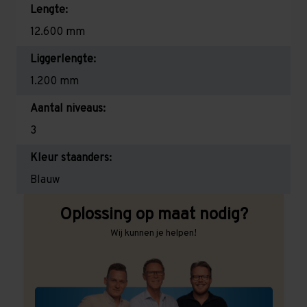
Lengte:
12.600 mm
Liggerlengte:
1.200 mm
Aantal niveaus:
3
Kleur staanders:
Blauw
Oplossing op maat nodig?
Wij kunnen je helpen!