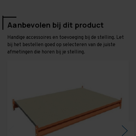
Aanbevolen bij dit product
Handige accessoires en toevoeging bij de stelling. Let
bij het bestellen goed op selecteren van de juiste
afmetingen die horen bij je stelling.