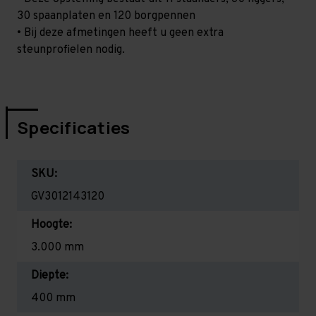
30 spaanplaten en 120 borgpennen
• Bij deze afmetingen heeft u geen extra
steunprofielen nodig.
Specificaties
SKU:
GV3012143120
Hoogte:
3.000 mm
Diepte:
400 mm