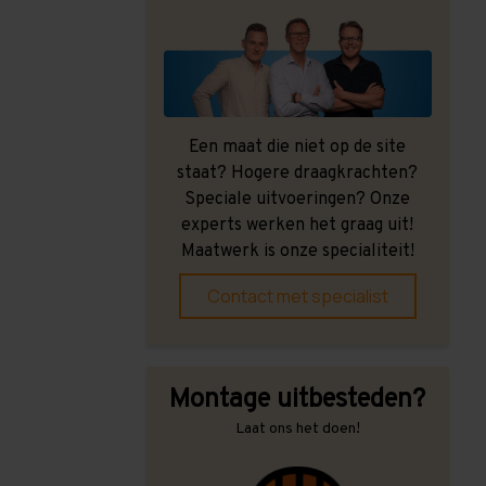
Een maat die niet op de site
staat? Hogere draagkrachten?
Speciale uitvoeringen? Onze
experts werken het graag uit!
Maatwerk is onze specialiteit!
Contact met specialist
Montage uitbesteden?
Laat ons het doen!