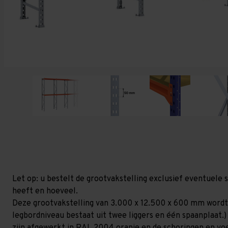
Let op: u bestelt de grootvakstelling exclusief eventuele 
heeft en hoeveel.
Deze grootvakstelling van 3.000 x 12.500 x 600 mm wordt
legbordniveau bestaat uit twee liggers en één spaanplaat.)