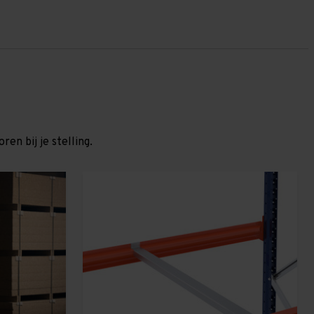
en bij je stelling.