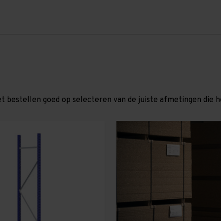
et bestellen goed op selecteren van de juiste afmetingen die hor