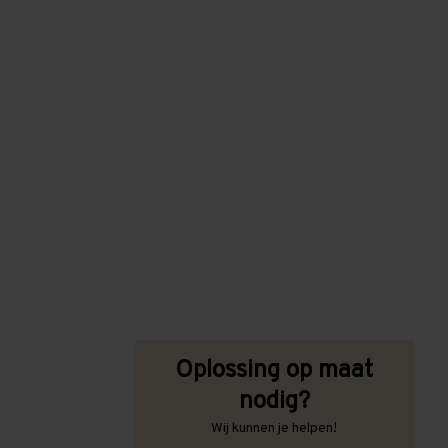
Oplossing op maat
nodig?
Wij kunnen je helpen!