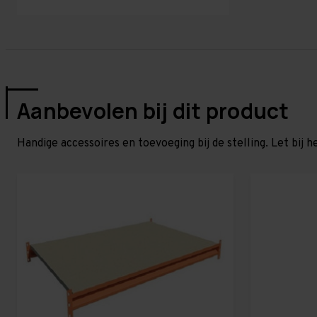
Aanbevolen bij dit product
Handige accessoires en toevoeging bij de stelling. Let bij h