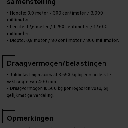
samenstelling
• Hoogte: 3,0 meter / 300 centimeter / 3.000
millimeter.
• Lengte: 12,6 meter / 1.260 centimeter / 12.600
millimeter.
• Diepte: 0,8 meter / 80 centimeter / 800 millimeter.
Draagvermogen/belastingen
• Jukbelasting maximaal 3.553 kg bij een onderste
vakhoogte van 400 mm.
• Draagvermogen is 500 kg per legbordniveau, bij
gelijkmatige verdeling.
Opmerkingen