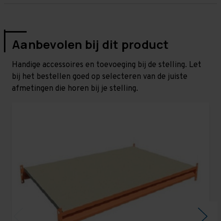
Aanbevolen bij dit product
Handige accessoires en toevoeging bij de stelling. Let
bij het bestellen goed op selecteren van de juiste
afmetingen die horen bij je stelling.