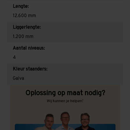
Lengte:
12.600 mm
Liggerlengte:
1.200 mm
Aantal niveaus:
4
Kleur staanders:
Galva
Oplossing op maat nodig?
Wij kunnen je helpen!