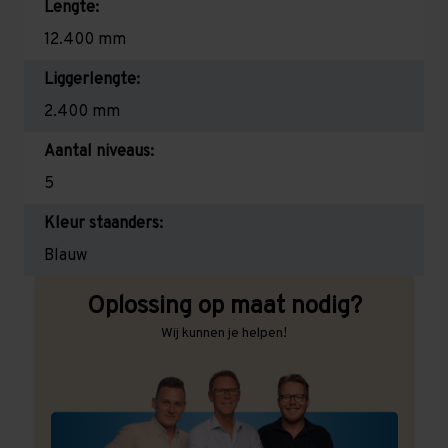
Lengte:
12.400 mm
Liggerlengte:
2.400 mm
Aantal niveaus:
5
Kleur staanders:
Blauw
Oplossing op maat nodig?
Wij kunnen je helpen!