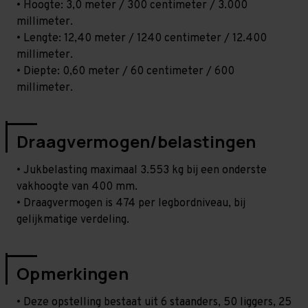
• Hoogte: 3,0 meter / 300 centimeter / 3.000
millimeter.
• Lengte: 12,40 meter / 1240 centimeter / 12.400
millimeter.
• Diepte: 0,60 meter / 60 centimeter / 600
millimeter.
Draagvermogen/belastingen
• Jukbelasting maximaal 3.553 kg bij een onderste
vakhoogte van 400 mm.
• Draagvermogen is 474 per legbordniveau, bij
gelijkmatige verdeling.
Opmerkingen
• Deze opstelling bestaat uit 6 staanders, 50 liggers, 25