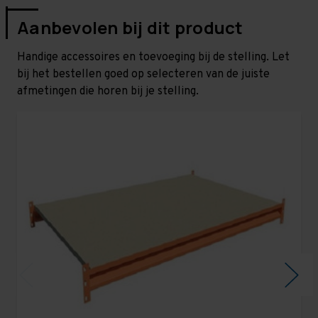
Aanbevolen bij dit product
Handige accessoires en toevoeging bij de stelling. Let
bij het bestellen goed op selecteren van de juiste
afmetingen die horen bij je stelling.