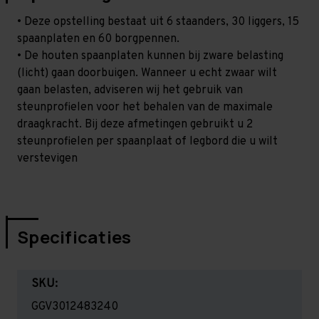
• Deze opstelling bestaat uit 6 staanders, 30 liggers, 15
spaanplaten en 60 borgpennen.
• De houten spaanplaten kunnen bij zware belasting
(licht) gaan doorbuigen. Wanneer u echt zwaar wilt
gaan belasten, adviseren wij het gebruik van
steunprofielen voor het behalen van de maximale
draagkracht. Bij deze afmetingen gebruikt u 2
steunprofielen per spaanplaat of legbord die u wilt
verstevigen
Specificaties
SKU:
GGV3012483240