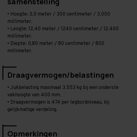
samenstelling
• Hoogte: 3,0 meter / 300 centimeter / 3.000
millimeter.
• Lengte: 12,40 meter / 1240 centimeter / 12.400
millimeter.
• Diepte: 0,80 meter / 80 centimeter / 800
millimeter.
Draagvermogen/belastingen
• Jukbelasting maximaal 3.553 kg bij een onderste
vakhoogte van 400 mm.
• Draagvermogen is 474 per legbordniveau, bij
gelijkmatige verdeling.
Opmerkingen