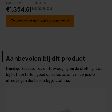
Excl. BTW
Incl. BTW
€1.639,08
€1.354,61
Toevoegen aan winkelwagentje
Aanbevolen bij dit product
Handige accessoires en toevoeging bij de stelling. Let
bij het bestellen goed op selecteren van de juiste
afmetingen die horen bij je stelling.