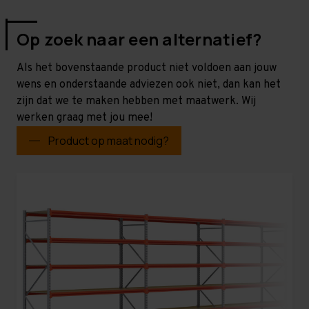
Op zoek naar een alternatief?
Als het bovenstaande product niet voldoen aan jouw
wens en onderstaande adviezen ook niet, dan kan het
zijn dat we te maken hebben met maatwerk. Wij
werken graag met jou mee!
Product op maat nodig?