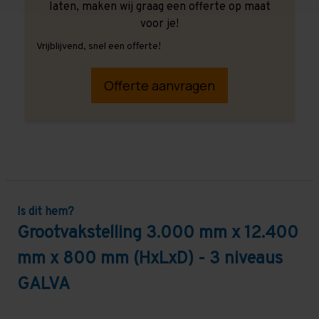
laten, maken wij graag een offerte op maat
voor je!
Vrijblijvend, snel een offerte!
Offerte aanvragen
Is dit hem?
Grootvakstelling 3.000 mm x 12.400
mm x 800 mm (HxLxD) - 3 niveaus
GALVA