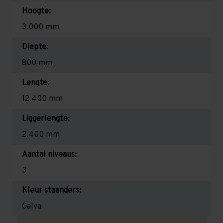
Hoogte:
3.000 mm
Diepte:
800 mm
Lengte:
12.400 mm
Liggerlengte:
2.400 mm
Aantal niveaus:
3
Kleur staanders:
Galva