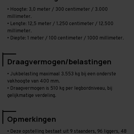
• Hoogte: 3,0 meter / 300 centimeter / 3.000
millimeter.
• Lengte: 12,5 meter / 1.250 centimeter / 12.500
millimeter.
• Diepte: 1 meter / 100 centimeter / 1000 millimeter.
Draagvermogen/belastingen
• Jukbelasting maximaal 3.553 kg bij een onderste
vakhoogte van 400 mm.
• Draagvermogen is 510 kg per legbordniveau, bij
gelijkmatige verdeling.
Opmerkingen
• Deze opstelling bestaat uit 9 staanders, 96 liggers, 48