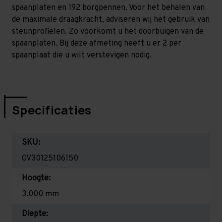
spaanplaten en 192 borgpennen. Voor het behalen van
de maximale draagkracht, adviseren wij het gebruik van
steunprofielen. Zo voorkomt u het doorbuigen van de
spaanplaten. Bij deze afmeting heeft u er 2 per
spaanplaat die u wilt verstevigen nodig.
Specificaties
SKU:
GV30125106150
Hoogte:
3.000 mm
Diepte: