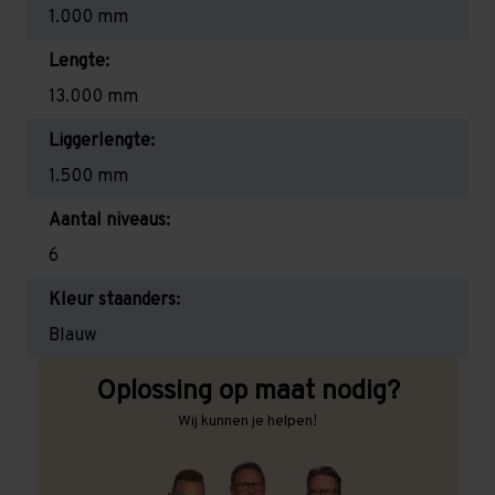
1.000 mm
Lengte:
13.000 mm
Liggerlengte:
1.500 mm
Aantal niveaus:
6
Kleur staanders:
Blauw
Oplossing op maat nodig?
Wij kunnen je helpen!