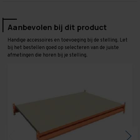
Aanbevolen bij dit product
Handige accessoires en toevoeging bij de stelling. Let
bij het bestellen goed op selecteren van de juiste
afmetingen die horen bij je stelling.