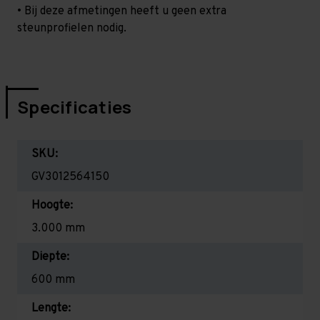
• Bij deze afmetingen heeft u geen extra
steunprofielen nodig.
Specificaties
SKU:
GV3012564150
Hoogte:
3.000 mm
Diepte:
600 mm
Lengte: