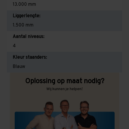
13.000 mm
Liggerlengte:
1.500 mm
Aantal niveaus:
4
Kleur staanders:
Blauw
Oplossing op maat nodig?
Wij kunnen je helpen!