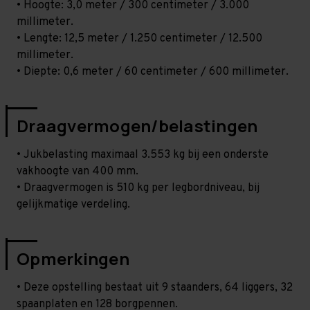
• Hoogte: 3,0 meter / 300 centimeter / 3.000
millimeter.
• Lengte: 12,5 meter / 1.250 centimeter / 12.500
millimeter.
• Diepte: 0,6 meter / 60 centimeter / 600 millimeter.
Draagvermogen/belastingen
• Jukbelasting maximaal 3.553 kg bij een onderste
vakhoogte van 400 mm.
• Draagvermogen is 510 kg per legbordniveau, bij
gelijkmatige verdeling.
Opmerkingen
• Deze opstelling bestaat uit 9 staanders, 64 liggers, 32
spaanplaten en 128 borgpennen.