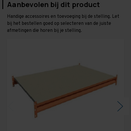
Aanbevolen bij dit product
Handige accessoires en toevoeging bij de stelling. Let
bij het bestellen goed op selecteren van de juiste
afmetingen die horen bij je stelling.