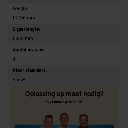
Lengte:
12.700 mm
Liggerlengte:
1.350 mm
Aantal niveaus:
4
Kleur staanders:
Blauw
Oplossing op maat nodig?
Wij kunnen je helpen!