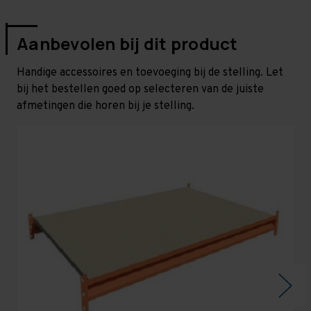
Aanbevolen bij dit product
Handige accessoires en toevoeging bij de stelling. Let
bij het bestellen goed op selecteren van de juiste
afmetingen die horen bij je stelling.