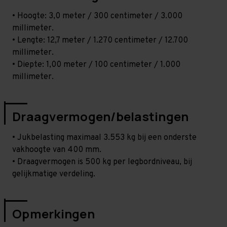
• Hoogte: 3,0 meter / 300 centimeter / 3.000
millimeter.
• Lengte: 12,7 meter / 1.270 centimeter / 12.700
millimeter.
• Diepte: 1,00 meter / 100 centimeter / 1.000
millimeter.
Draagvermogen/belastingen
• Jukbelasting maximaal 3.553 kg bij een onderste
vakhoogte van 400 mm.
• Draagvermogen is 500 kg per legbordniveau, bij
gelijkmatige verdeling.
Opmerkingen