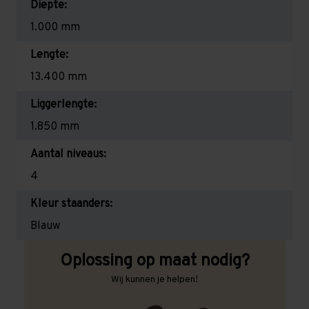
Diepte:
1.000 mm
Lengte:
13.400 mm
Liggerlengte:
1.850 mm
Aantal niveaus:
4
Kleur staanders:
Blauw
Oplossing op maat nodig?
Wij kunnen je helpen!