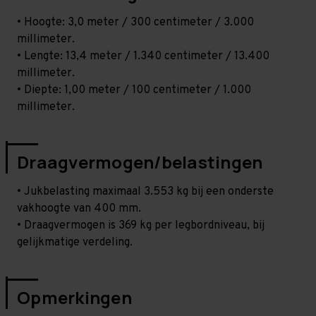
• Hoogte: 3,0 meter / 300 centimeter / 3.000
millimeter.
• Lengte: 13,4 meter / 1.340 centimeter / 13.400
millimeter.
• Diepte: 1,00 meter / 100 centimeter / 1.000
millimeter.
Draagvermogen/belastingen
• Jukbelasting maximaal 3.553 kg bij een onderste
vakhoogte van 400 mm.
• Draagvermogen is 369 kg per legbordniveau, bij
gelijkmatige verdeling.
Opmerkingen