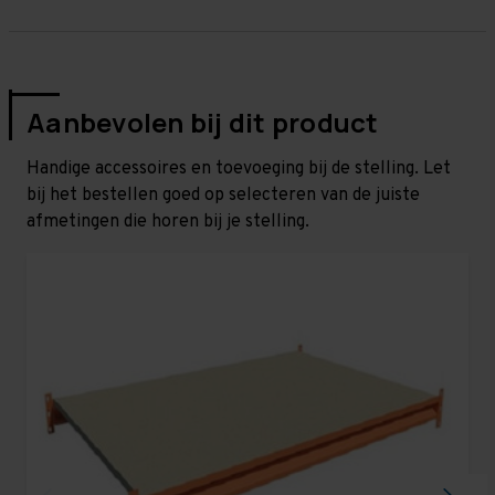
Aanbevolen bij dit product
Handige accessoires en toevoeging bij de stelling. Let
bij het bestellen goed op selecteren van de juiste
afmetingen die horen bij je stelling.