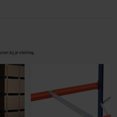
en bij je stelling.