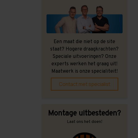
Een maat die niet op de site
staat? Hogere draagkrachten?
Speciale uitvoeringen? Onze
experts werken het graag uit!
Maatwerk is onze specialiteit!
Contact met specialist
Montage uitbesteden?
Laat ons het doen!