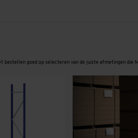
et bestellen goed op selecteren van de juiste afmetingen die hor