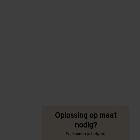
Oplossing op maat
nodig?
Wij kunnen je helpen!