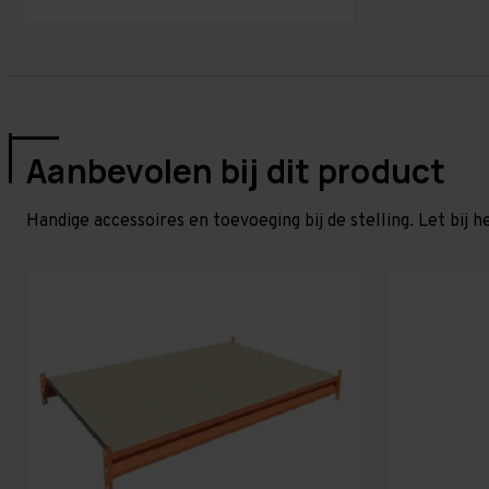
Aanbevolen bij dit product
Handige accessoires en toevoeging bij de stelling. Let bij h