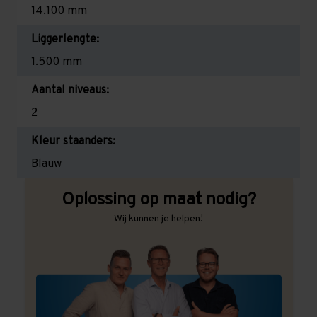
14.100 mm
Liggerlengte:
1.500 mm
Aantal niveaus:
2
Kleur staanders:
Blauw
Oplossing op maat nodig?
Wij kunnen je helpen!