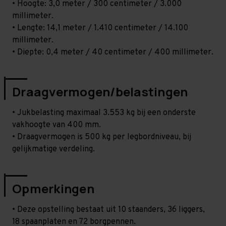
• Hoogte: 3,0 meter / 300 centimeter / 3.000
millimeter.
• Lengte: 14,1 meter / 1.410 centimeter / 14.100
millimeter.
• Diepte: 0,4 meter / 40 centimeter / 400 millimeter.
Draagvermogen/belastingen
• Jukbelasting maximaal 3.553 kg bij een onderste
vakhoogte van 400 mm.
• Draagvermogen is 500 kg per legbordniveau, bij
gelijkmatige verdeling.
Opmerkingen
• Deze opstelling bestaat uit 10 staanders, 36 liggers,
18 spaanplaten en 72 borgpennen.