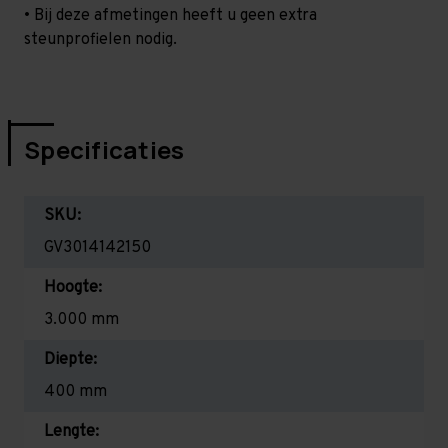
• Bij deze afmetingen heeft u geen extra
steunprofielen nodig.
Specificaties
SKU:
GV3014142150
Hoogte:
3.000 mm
Diepte:
400 mm
Lengte: