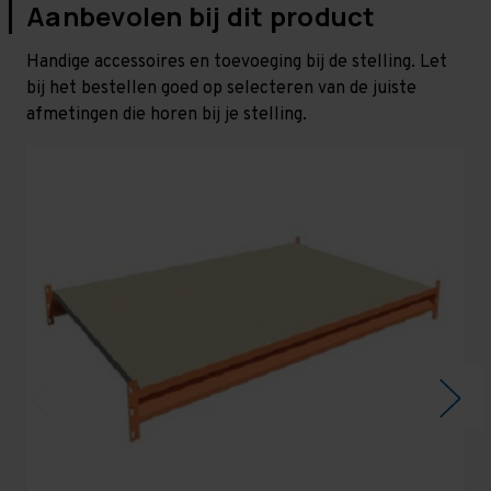
Aanbevolen bij dit product
Handige accessoires en toevoeging bij de stelling. Let
bij het bestellen goed op selecteren van de juiste
afmetingen die horen bij je stelling.