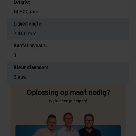
Lengte:
14.800 mm
Liggerlengte:
2.400 mm
Aantal niveaus:
3
Kleur staanders:
Blauw
Oplossing op maat nodig?
Wij kunnen je helpen!