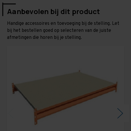
Aanbevolen bij dit product
Handige accessoires en toevoeging bij de stelling. Let
bij het bestellen goed op selecteren van de juiste
afmetingen die horen bij je stelling.