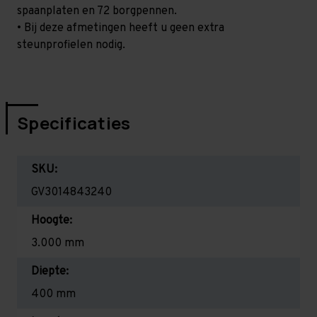
spaanplaten en 72 borgpennen.
• Bij deze afmetingen heeft u geen extra
steunprofielen nodig.
Specificaties
SKU:
GV3014843240
Hoogte:
3.000 mm
Diepte:
400 mm