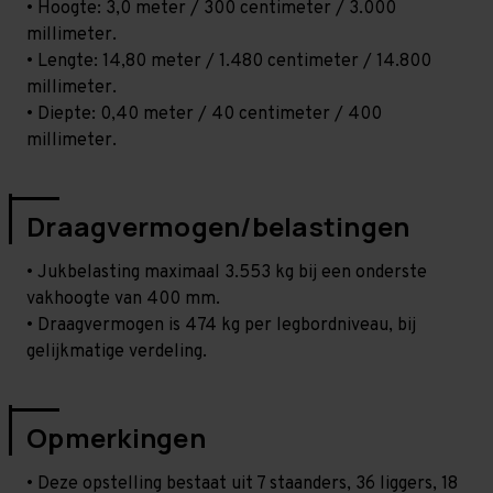
• Hoogte: 3,0 meter / 300 centimeter / 3.000
millimeter.
• Lengte: 14,80 meter / 1.480 centimeter / 14.800
millimeter.
• Diepte: 0,40 meter / 40 centimeter / 400
millimeter.
Draagvermogen/belastingen
• Jukbelasting maximaal 3.553 kg bij een onderste
vakhoogte van 400 mm.
• Draagvermogen is 474 kg per legbordniveau, bij
gelijkmatige verdeling.
Opmerkingen
• Deze opstelling bestaat uit 7 staanders, 36 liggers, 18