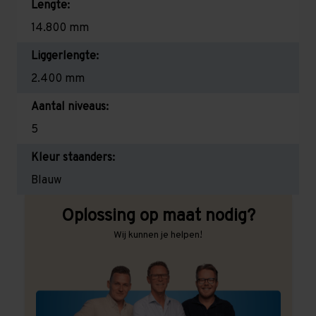
Lengte:
14.800 mm
Liggerlengte:
2.400 mm
Aantal niveaus:
5
Kleur staanders:
Blauw
Oplossing op maat nodig?
Wij kunnen je helpen!