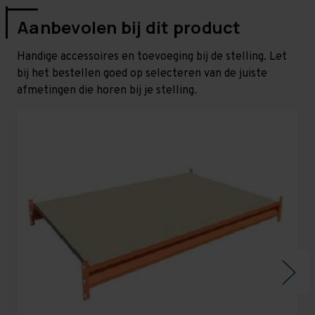
Aanbevolen bij dit product
Handige accessoires en toevoeging bij de stelling. Let
bij het bestellen goed op selecteren van de juiste
afmetingen die horen bij je stelling.