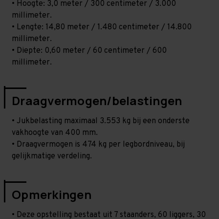
• Hoogte: 3,0 meter / 300 centimeter / 3.000
millimeter.
• Lengte: 14,80 meter / 1.480 centimeter / 14.800
millimeter.
• Diepte: 0,60 meter / 60 centimeter / 600
millimeter.
Draagvermogen/belastingen
• Jukbelasting maximaal 3.553 kg bij een onderste
vakhoogte van 400 mm.
• Draagvermogen is 474 kg per legbordniveau, bij
gelijkmatige verdeling.
Opmerkingen
• Deze opstelling bestaat uit 7 staanders, 60 liggers, 30