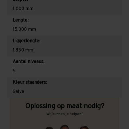
1.000 mm
Lengte:
15.300 mm
Liggerlengte:
1.850 mm
Aantal niveaus:
5
Kleur staanders:
Galva
Oplossing op maat nodig?
Wij kunnen je helpen!