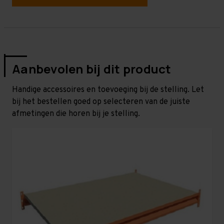
Aanbevolen bij dit product
Handige accessoires en toevoeging bij de stelling. Let
bij het bestellen goed op selecteren van de juiste
afmetingen die horen bij je stelling.