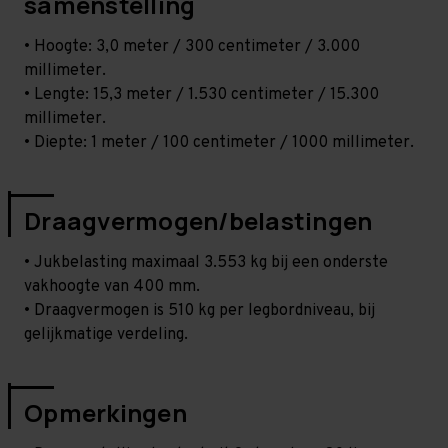
samenstelling
• Hoogte: 3,0 meter / 300 centimeter / 3.000
millimeter.
• Lengte: 15,3 meter / 1.530 centimeter / 15.300
millimeter.
• Diepte: 1 meter / 100 centimeter / 1000 millimeter.
Draagvermogen/belastingen
• Jukbelasting maximaal 3.553 kg bij een onderste
vakhoogte van 400 mm.
• Draagvermogen is 510 kg per legbordniveau, bij
gelijkmatige verdeling.
Opmerkingen