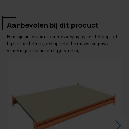
Aanbevolen bij dit product
Handige accessoires en toevoeging bij de stelling. Let
bij het bestellen goed op selecteren van de juiste
afmetingen die horen bij je stelling.