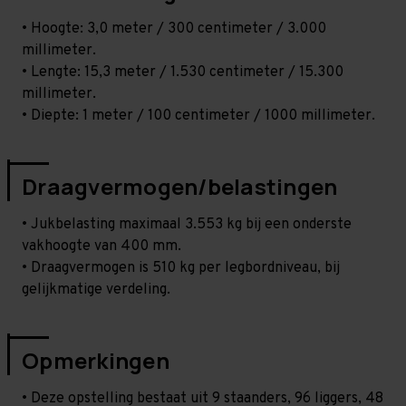
• Hoogte: 3,0 meter / 300 centimeter / 3.000
millimeter.
• Lengte: 15,3 meter / 1.530 centimeter / 15.300
millimeter.
• Diepte: 1 meter / 100 centimeter / 1000 millimeter.
Draagvermogen/belastingen
• Jukbelasting maximaal 3.553 kg bij een onderste
vakhoogte van 400 mm.
• Draagvermogen is 510 kg per legbordniveau, bij
gelijkmatige verdeling.
Opmerkingen
• Deze opstelling bestaat uit 9 staanders, 96 liggers, 48