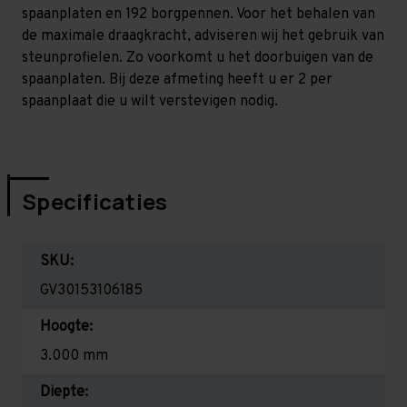
spaanplaten en 192 borgpennen. Voor het behalen van
de maximale draagkracht, adviseren wij het gebruik van
steunprofielen. Zo voorkomt u het doorbuigen van de
spaanplaten. Bij deze afmeting heeft u er 2 per
spaanplaat die u wilt verstevigen nodig.
Specificaties
SKU:
GV30153106185
Hoogte:
3.000 mm
Diepte: