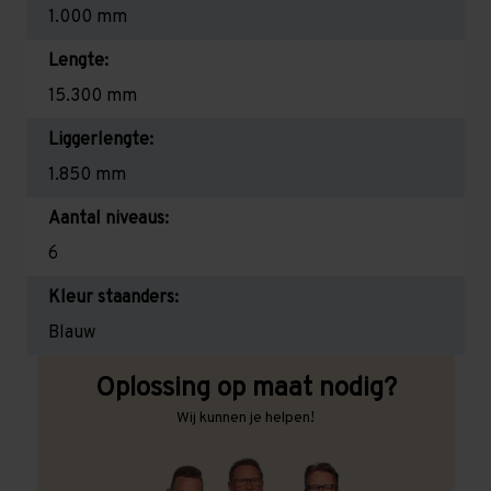
1.000 mm
Lengte:
15.300 mm
Liggerlengte:
1.850 mm
Aantal niveaus:
6
Kleur staanders:
Blauw
Oplossing op maat nodig?
Wij kunnen je helpen!