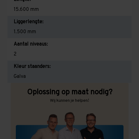
15.600 mm
Liggerlengte:
1.500 mm
Aantal niveaus:
2
Kleur staanders:
Galva
Oplossing op maat nodig?
Wij kunnen je helpen!