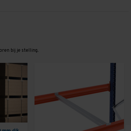
en bij je stelling.