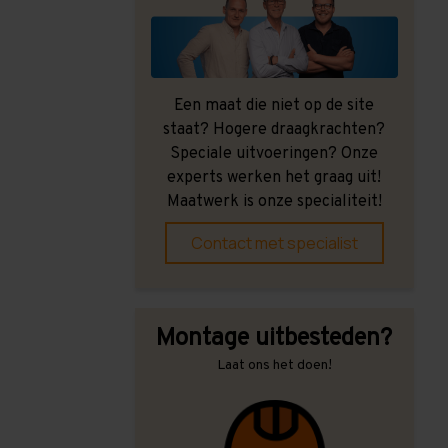
Een maat die niet op de site
staat? Hogere draagkrachten?
Speciale uitvoeringen? Onze
experts werken het graag uit!
Maatwerk is onze specialiteit!
Contact met specialist
Montage uitbesteden?
Laat ons het doen!