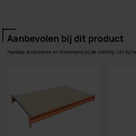
Aanbevolen bij dit product
Handige accessoires en toevoeging bij de stelling. Let bij h