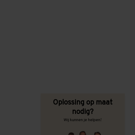
Oplossing op maat
nodig?
Wij kunnen je helpen!