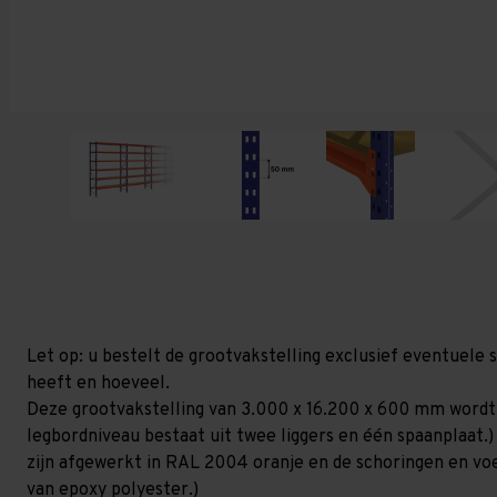
Let op: u bestelt de grootvakstelling exclusief eventuele 
heeft en hoeveel.
Deze grootvakstelling van 3.000 x 16.200 x 600 mm wordt
legbordniveau bestaat uit twee liggers en één spaanplaat.)
zijn afgewerkt in RAL 2004 oranje en de schoringen en voetp
van epoxy polyester.)