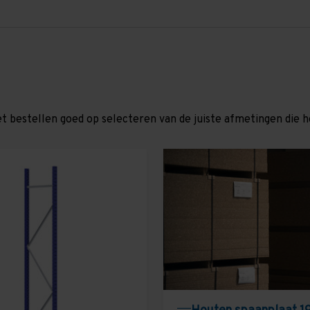
et bestellen goed op selecteren van de juiste afmetingen die hor