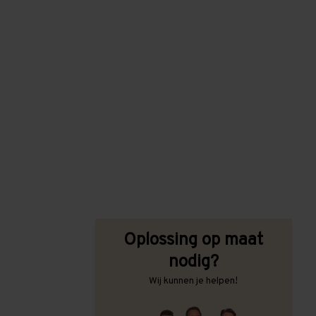
Oplossing op maat
nodig?
Wij kunnen je helpen!