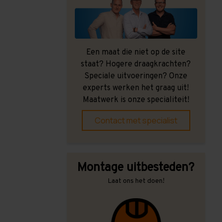
Een maat die niet op de site
staat? Hogere draagkrachten?
Speciale uitvoeringen? Onze
experts werken het graag uit!
Maatwerk is onze specialiteit!
Contact met specialist
Montage uitbesteden?
Laat ons het doen!