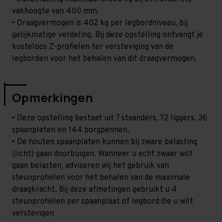
vakhoogte van 400 mm.
• Draagvermogen is 402 kg per legbordniveau, bij
gelijkmatige verdeling. Bij deze opstelling ontvangt je
kosteloos Z-profielen ter versteviging van de
legborden voor het behalen van dit draagvermogen.
Opmerkingen
• Deze opstelling bestaat uit 7 staanders, 72 liggers, 36
spaanplaten en 144 borgpennen.
• De houten spaanplaten kunnen bij zware belasting
(licht) gaan doorbuigen. Wanneer u echt zwaar wilt
gaan belasten, adviseren wij het gebruik van
steunprofielen voor het behalen van de maximale
draagkracht. Bij deze afmetingen gebruikt u 4
steunprofielen per spaanplaat of legbord die u wilt
verstevigen