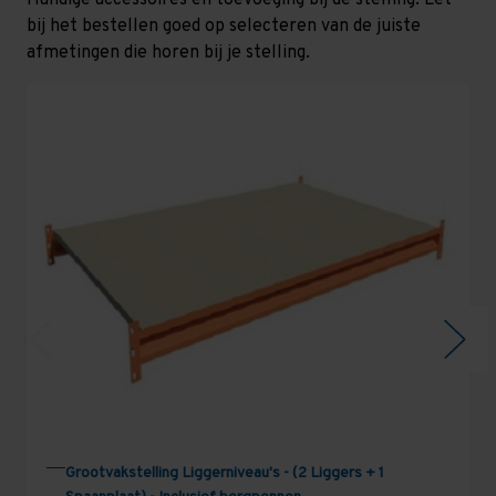
bij het bestellen goed op selecteren van de juiste
afmetingen die horen bij je stelling.
Grootvakstelling Liggerniveau's - (2 Liggers + 1