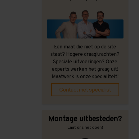
Een maat die niet op de site
staat? Hogere draagkrachten?
Speciale uitvoeringen? Onze
experts werken het graag uit!
Maatwerk is onze specialiteit!
Contact met specialist
Montage uitbesteden?
Laat ons het doen!