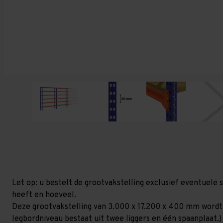
Let op: u bestelt de grootvakstelling exclusief eventuele 
heeft en hoeveel.
Deze grootvakstelling van 3.000 x 17.200 x 400 mm wordt
legbordniveau bestaat uit twee liggers en één spaanplaat.)