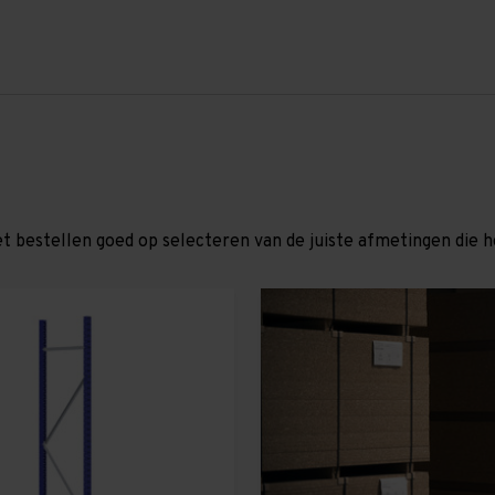
et bestellen goed op selecteren van de juiste afmetingen die hor