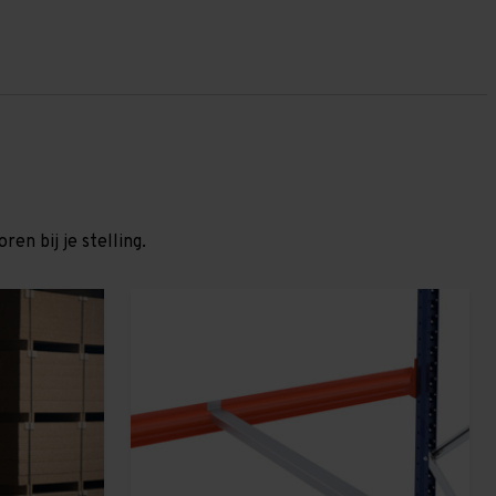
en bij je stelling.