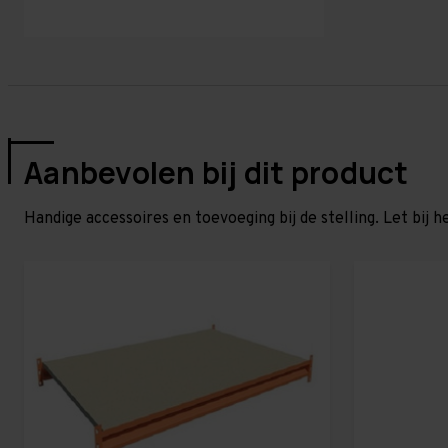
Aanbevolen bij dit product
Handige accessoires en toevoeging bij de stelling. Let bij h