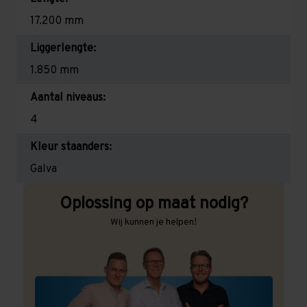
17.200 mm
Liggerlengte:
1.850 mm
Aantal niveaus:
4
Kleur staanders:
Galva
Oplossing op maat nodig?
Wij kunnen je helpen!