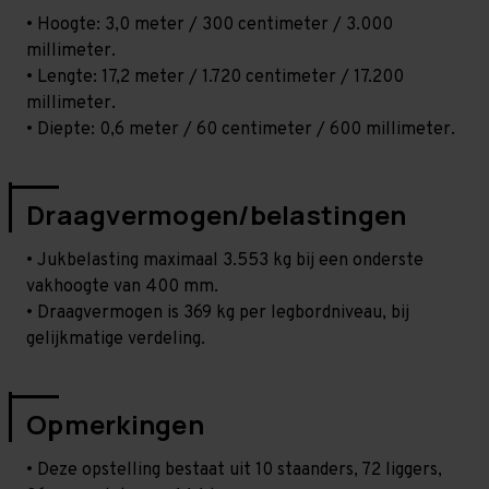
• Hoogte: 3,0 meter / 300 centimeter / 3.000
millimeter.
• Lengte: 17,2 meter / 1.720 centimeter / 17.200
millimeter.
• Diepte: 0,6 meter / 60 centimeter / 600 millimeter.
Draagvermogen/belastingen
• Jukbelasting maximaal 3.553 kg bij een onderste
vakhoogte van 400 mm.
• Draagvermogen is 369 kg per legbordniveau, bij
gelijkmatige verdeling.
Opmerkingen
• Deze opstelling bestaat uit 10 staanders, 72 liggers,