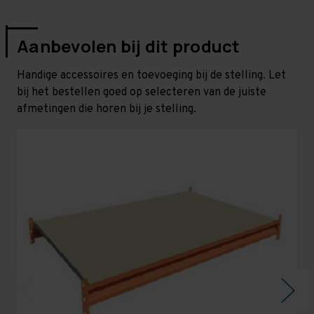
Aanbevolen bij dit product
Handige accessoires en toevoeging bij de stelling. Let
bij het bestellen goed op selecteren van de juiste
afmetingen die horen bij je stelling.