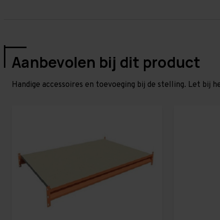
Aanbevolen bij dit product
Handige accessoires en toevoeging bij de stelling. Let bij h