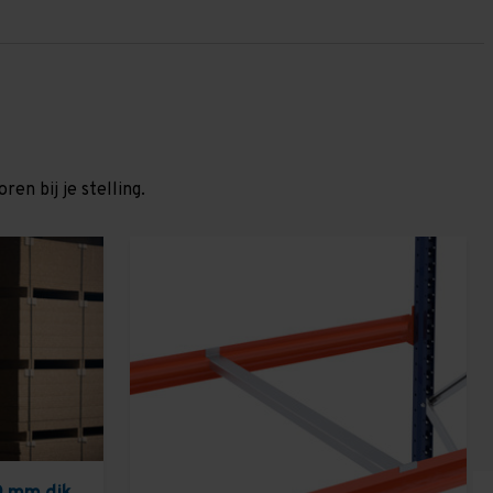
en bij je stelling.