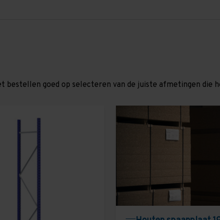
et bestellen goed op selecteren van de juiste afmetingen die hor