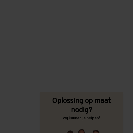
Oplossing op maat
nodig?
Wij kunnen je helpen!