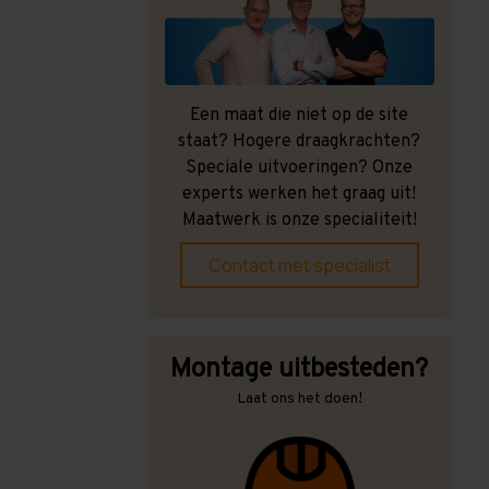
Een maat die niet op de site
staat? Hogere draagkrachten?
Speciale uitvoeringen? Onze
experts werken het graag uit!
Maatwerk is onze specialiteit!
Contact met specialist
Montage uitbesteden?
Laat ons het doen!